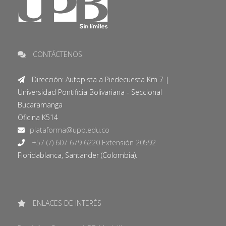
CONTÁCTENOS
Dirección: Autopista a Piedecuesta Km 7 |
Universidad Pontificia Bolivariana - Seccional
Bucaramanga
Oficina K514
+57 (7) 607 679 6220 Extensión 20592
Floridablanca, Santander (Colombia).
ENLACES DE INTERÉS