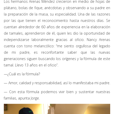
Los hermanos Arenas Méndez crecieron en medio de hojas de
plátano, bolas de fique, anécdotas y observando a su padre en
la preparación de la masa, su especialidad. Una de las razones
por las que tienen el reconocimiento hasta nuestros días. Se
cuentan alrededor de 60 años de experiencia en la elaboración
de tamales, aprendieron de él, quien les dio la oportunidad de
independizarse laboralmente gracias al oficio. Nancy Arenas
cuenta con tono melancólico: “me siento orgullosa del legado
de mi padre, es reconfortante saber que las nuevas
generaciones siguen buscando los orígenes y la fórmula de este
tamal. Llevo 13 años en el oficio”.
—¿Cuál es la fórmula?
— Amor, calidad y responsabilidad, así lo manifestaba mi padre.
— Con esta fórmula podemos vivir bien y sustentar nuestras
familias, apunta Jorge.