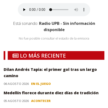
Está sonando:
Radio UPB - Sin información
disponible
No fue posible consultar el estado de la emisora
LO MÁS RECIENTE
Dilan Andrés Tapia: el primer gol tras un largo
camino
06 AGOSTO 2026
EN EL JUEGO
Medellín florece durante diez días de tradición
05 AGOSTO 2026
ACONTECER