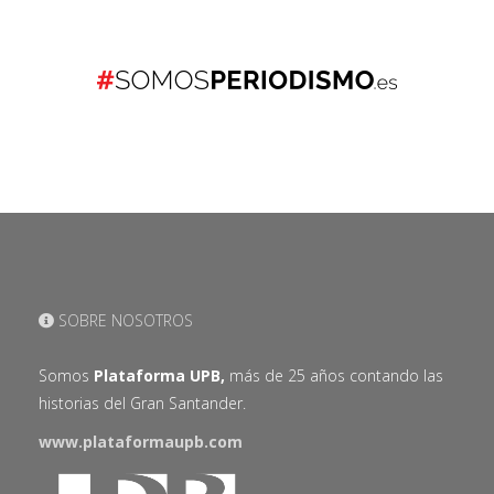
SOBRE NOSOTROS
Somos
Plataforma UPB,
más de 25 años contando las
historias del Gran Santander.
www.plataformaupb.com