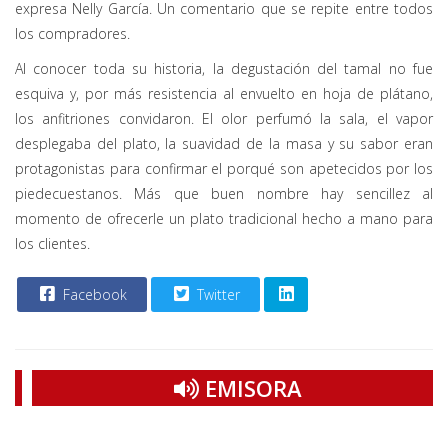
expresa Nelly García. Un comentario que se repite entre todos
los compradores.
Al conocer toda su historia, la degustación del tamal no fue
esquiva y, por más resistencia al envuelto en hoja de plátano,
los anfitriones convidaron. El olor perfumó la sala, el vapor
desplegaba del plato, la suavidad de la masa y su sabor eran
protagonistas para confirmar el porqué son apetecidos por los
piedecuestanos. Más que buen nombre hay sencillez al
momento de ofrecerle un plato tradicional hecho a mano para
los clientes.
Facebook
Twitter
EMISORA