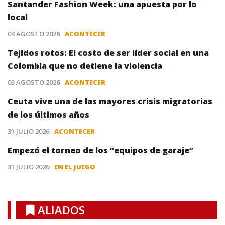
Santander Fashion Week: una apuesta por lo
local
04 AGOSTO 2026
ACONTECER
Tejidos rotos: El costo de ser líder social en una
Colombia que no detiene la violencia
03 AGOSTO 2026
ACONTECER
Ceuta vive una de las mayores crisis migratorias
de los últimos años
31 JULIO 2026
ACONTECER
Empezó el torneo de los “equipos de garaje”
31 JULIO 2026
EN EL JUEGO
ALIADOS