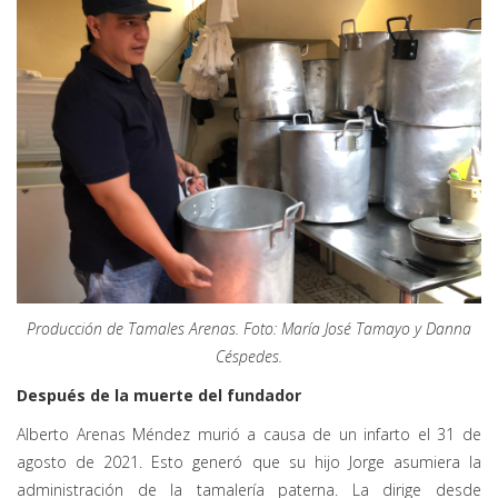
Producción de Tamales Arenas. Foto: María José Tamayo y Danna
Céspedes.
Después de la muerte del fundador
Alberto Arenas Méndez murió a causa de un infarto el 31 de
agosto de 2021. Esto generó que su hijo Jorge asumiera la
administración de la tamalería paterna. La dirige desde