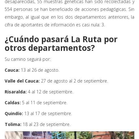
desaparecidas, 55 muestras genéticas han sido recolectadas y
554 personas se han beneficiado de acciones pedagógicas. Sin
embargo, al igual que en los dos departamentos anteriores, la
cifra de aportantes de información es casi nula: 3.
¿Cuándo pasará La Ruta por
otros departamentos?
Su camino seguirá por:
Cauca:
13 al 26 de agosto.
Valle del Cauca:
27 de agosto al 2 de septiembre.
Risaralda:
4 al 12 de septiembre.
Caldas:
5 al 11 de septiembre.
Quindío:
13 al 17 de septiembre.
Tolima:
18 al 23 de septiembre.