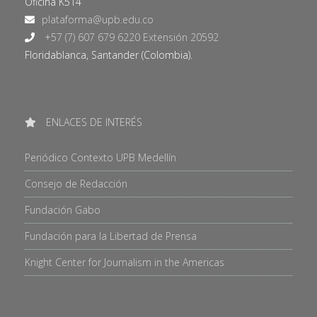
Oficina K514
+57 (7) 607 679 6220 Extensión 20592
Floridablanca, Santander (Colombia).
ENLACES DE INTERÉS
Periódico Contexto UPB Medellín
Consejo de Redacción
Fundación Gabo
Fundación para la Libertad de Prensa
Knight Center for Journalism in the Americas