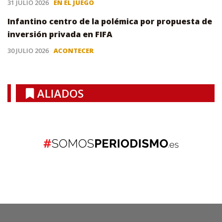
31 JULIO 2026
EN EL JUEGO
Infantino centro de la polémica por propuesta de
inversión privada en FIFA
30 JULIO 2026
ACONTECER
ALIADOS