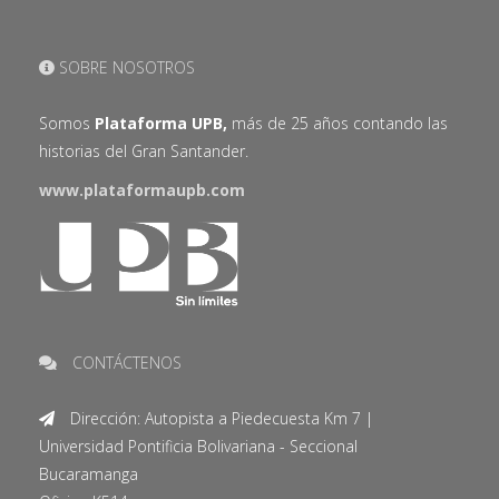
SOBRE NOSOTROS
Somos
Plataforma UPB,
más de 25 años contando las
historias del Gran Santander.
www.plataformaupb.com
CONTÁCTENOS
Dirección: Autopista a Piedecuesta Km 7 |
Universidad Pontificia Bolivariana - Seccional
Bucaramanga