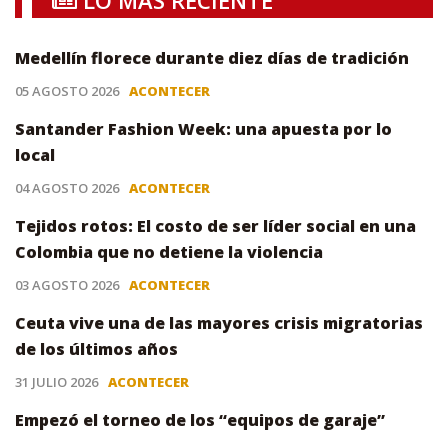
Medellín florece durante diez días de tradición
05 AGOSTO 2026
ACONTECER
Santander Fashion Week: una apuesta por lo
local
04 AGOSTO 2026
ACONTECER
Tejidos rotos: El costo de ser líder social en una
Colombia que no detiene la violencia
03 AGOSTO 2026
ACONTECER
Ceuta vive una de las mayores crisis migratorias
de los últimos años
31 JULIO 2026
ACONTECER
Empezó el torneo de los “equipos de garaje”