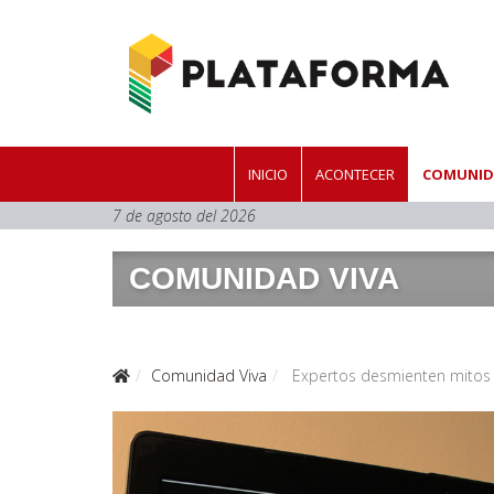
INICIO
ACONTECER
COMUNID
7 de agosto del 2026
COMUNIDAD VIVA
Comunidad Viva
Expertos desmienten mitos 