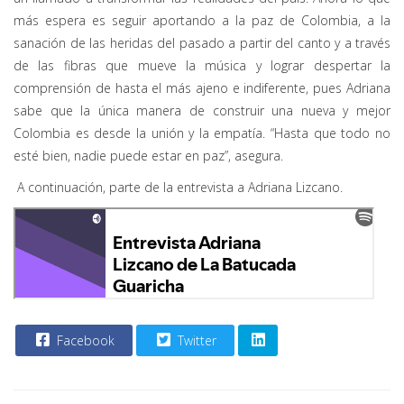
más espera es seguir aportando a la paz de Colombia, a la
sanación de las heridas del pasado a partir del canto y a través
de las fibras que mueve la música y lograr despertar la
comprensión de hasta el más ajeno e indiferente, pues Adriana
sabe que la única manera de construir una nueva y mejor
Colombia es desde la unión y la empatía. “Hasta que todo no
esté bien, nadie puede estar en paz”, asegura.
A continuación, parte de la entrevista a Adriana Lizcano.
Facebook
Twitter