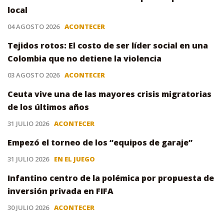
local
04 AGOSTO 2026
ACONTECER
Tejidos rotos: El costo de ser líder social en una
Colombia que no detiene la violencia
03 AGOSTO 2026
ACONTECER
Ceuta vive una de las mayores crisis migratorias
de los últimos años
31 JULIO 2026
ACONTECER
Empezó el torneo de los “equipos de garaje”
31 JULIO 2026
EN EL JUEGO
Infantino centro de la polémica por propuesta de
inversión privada en FIFA
30 JULIO 2026
ACONTECER