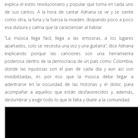
explica el estilo revolucionario y popular que toma en cada uno
de sus cantos. A la hora de cantar Adriana se ve y se siente
como otra, la furia y la fuerza la invaden, disipando poco a poco
esa dulzura y calma que la caracterizan al hablar.
“La música llega fácil, llega a las emisoras, a los lugares
apartados, solo se necesita una voz y una guitarra”, dice Adriana
explicando porque las canciones son una herramienta
poderosa dentro de la democracia de un país como Colombia,
donde las injusticias son el pan de cada día y aun así son
invisibilizadas, es por eso que la música debe llegar a
adentrarse en la oscuridad de las historias y el dolor, para
acompañar a aquellos que están desfavorecidos y, además,
deslumbrar y exigir todo lo que le falta y duele a la comunidad.