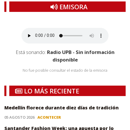
EMISORA
Está sonando:
Radio UPB - Sin información
disponible
No fue posible consultar el estado de la emisora
LO MÁS RECIENTE
Medellín florece durante diez días de tradición
05 AGOSTO 2026
ACONTECER
Santander Fashion Week: una apuesta por lo