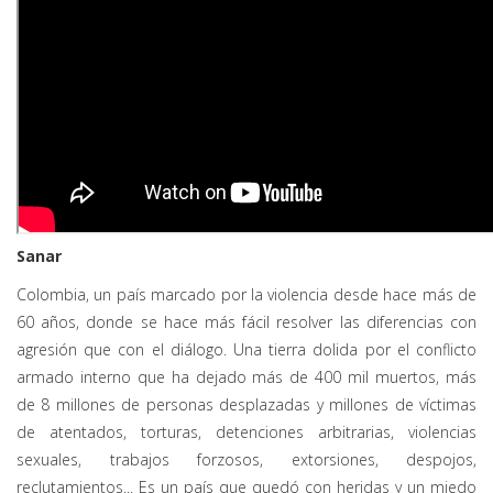
Sanar
Colombia, un país marcado por la violencia desde hace más de
60 años, donde se hace más fácil resolver las diferencias con
agresión que con el diálogo. Una tierra dolida por el conflicto
armado interno que ha dejado más de 400 mil muertos, más
de 8 millones de personas desplazadas y millones de víctimas
de atentados, torturas, detenciones arbitrarias, violencias
sexuales, trabajos forzosos, extorsiones, despojos,
reclutamientos... Es un país que quedó con heridas y un miedo