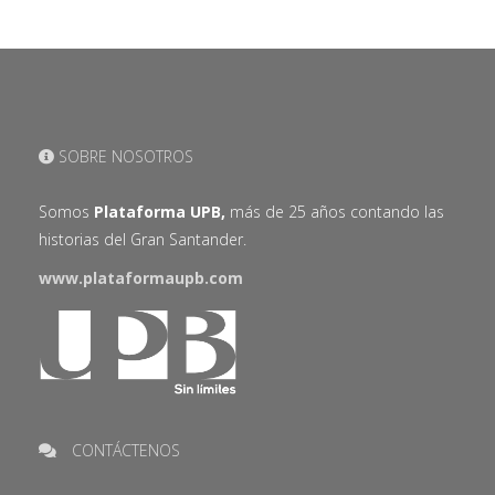
SOBRE NOSOTROS
Somos
Plataforma UPB,
más de 25 años contando las
historias del Gran Santander.
www.plataformaupb.com
CONTÁCTENOS