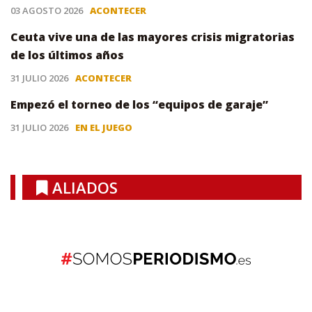
03 AGOSTO 2026
ACONTECER
Ceuta vive una de las mayores crisis migratorias
de los últimos años
31 JULIO 2026
ACONTECER
Empezó el torneo de los “equipos de garaje”
31 JULIO 2026
EN EL JUEGO
ALIADOS