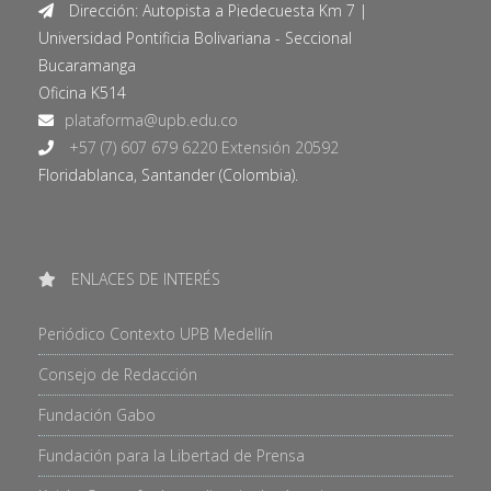
Dirección: Autopista a Piedecuesta Km 7 |
Universidad Pontificia Bolivariana - Seccional
Bucaramanga
Oficina K514
+57 (7) 607 679 6220 Extensión 20592
Floridablanca, Santander (Colombia).
ENLACES DE INTERÉS
Periódico Contexto UPB Medellín
Consejo de Redacción
Fundación Gabo
Fundación para la Libertad de Prensa