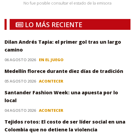
No fue posible consultar el estado de la emisora
LO MÁS RECIENTE
Dilan Andrés Tapia: el primer gol tras un largo
camino
06 AGOSTO 2026
EN EL JUEGO
Medellín florece durante diez días de tradición
05 AGOSTO 2026
ACONTECER
Santander Fashion Week: una apuesta por lo
local
04 AGOSTO 2026
ACONTECER
Tejidos rotos: El costo de ser líder social en una
Colombia que no detiene la violencia