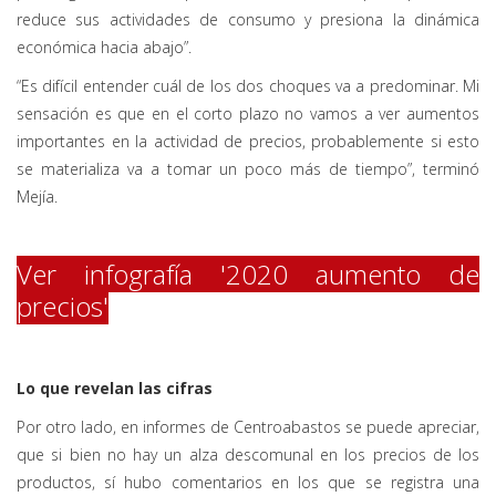
reduce sus actividades de consumo y presiona la dinámica
económica hacia abajo”.
“Es difícil entender cuál de los dos choques va a predominar. Mi
sensación es que en el corto plazo no vamos a ver aumentos
importantes en la actividad de precios, probablemente si esto
se materializa va a tomar un poco más de tiempo”, terminó
Mejía.
Ver infografía '2020 aumento de
precios'
Lo que revelan las cifras
Por otro lado, en informes de Centroabastos se puede apreciar,
que si bien no hay un alza descomunal en los precios de los
productos, sí hubo comentarios en los que se registra una