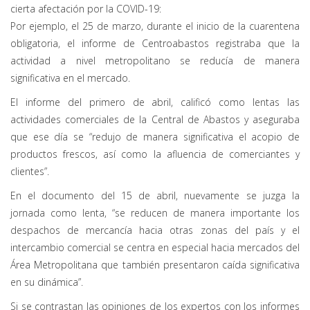
cierta afectación por la COVID-19:
Por ejemplo, el 25 de marzo, durante el inicio de la cuarentena
obligatoria, el informe de Centroabastos registraba que la
actividad a nivel metropolitano se reducía de manera
significativa en el mercado.
El informe del primero de abril, calificó como lentas las
actividades comerciales de la Central de Abastos y aseguraba
que ese día se “redujo de manera significativa el acopio de
productos frescos, así como la afluencia de comerciantes y
clientes”.
En el documento del 15 de abril, nuevamente se juzga la
jornada como lenta, “se reducen de manera importante los
despachos de mercancía hacia otras zonas del país y el
intercambio comercial se centra en especial hacia mercados del
Área Metropolitana que también presentaron caída significativa
en su dinámica”.
Si se contrastan las opiniones de los expertos con los informes