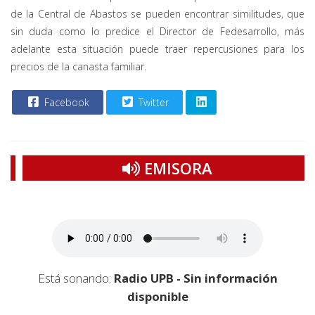
de la Central de Abastos se pueden encontrar similitudes, que
sin duda como lo predice el Director de Fedesarrollo, más
adelante esta situación puede traer repercusiones para los
precios de la canasta familiar.
Facebook
Twitter
EMISORA
Está sonando:
Radio UPB - Sin información
disponible