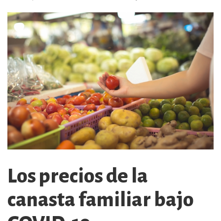
Los precios de la
canasta familiar bajo