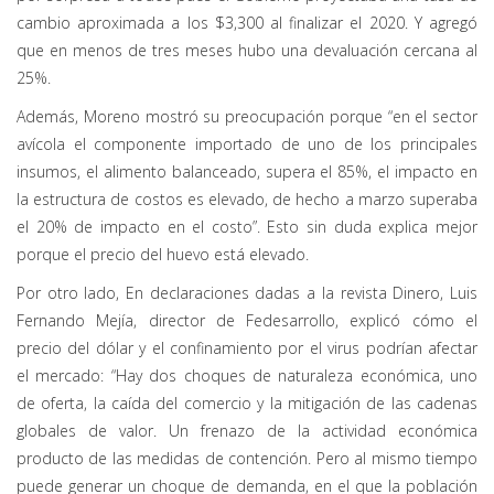
cambio aproximada a los $3,300 al finalizar el 2020. Y agregó
que en menos de tres meses hubo una devaluación cercana al
25%.
Además, Moreno mostró su preocupación porque “en el sector
avícola el componente importado de uno de los principales
insumos, el alimento balanceado, supera el 85%, el impacto en
la estructura de costos es elevado, de hecho a marzo superaba
el 20% de impacto en el costo”. Esto sin duda explica mejor
porque el precio del huevo está elevado.
Por otro lado, En declaraciones dadas a la revista Dinero, Luis
Fernando Mejía, director de Fedesarrollo, explicó cómo el
precio del dólar y el confinamiento por el virus podrían afectar
el mercado: “Hay dos choques de naturaleza económica, uno
de oferta, la caída del comercio y la mitigación de las cadenas
globales de valor. Un frenazo de la actividad económica
producto de las medidas de contención. Pero al mismo tiempo
puede generar un choque de demanda, en el que la población