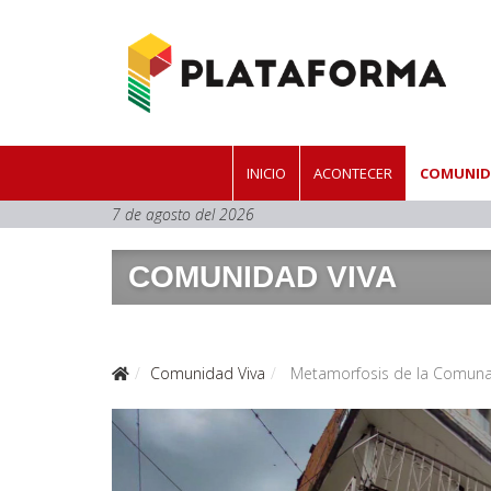
INICIO
ACONTECER
COMUNID
7 de agosto del 2026
COMUNIDAD VIVA
Comunidad Viva
Metamorfosis de la Comuna 