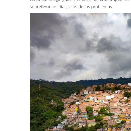
sobrellevar los días, lejos de los problemas.