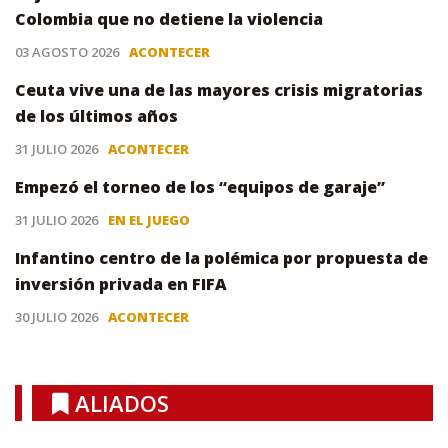
Colombia que no detiene la violencia
03 AGOSTO 2026
ACONTECER
Ceuta vive una de las mayores crisis migratorias
de los últimos años
31 JULIO 2026
ACONTECER
Empezó el torneo de los “equipos de garaje”
31 JULIO 2026
EN EL JUEGO
Infantino centro de la polémica por propuesta de
inversión privada en FIFA
30 JULIO 2026
ACONTECER
ALIADOS