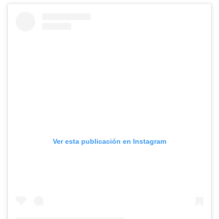
Ver esta publicación en Instagram