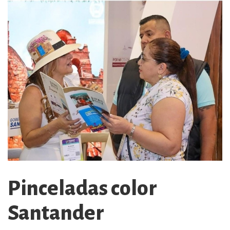
Pinceladas color
Santander