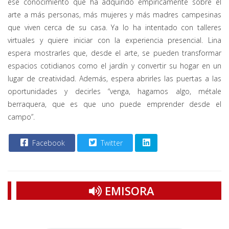
ese conocimiento que ha adquirido empíricamente sobre el
arte a más personas, más mujeres y más madres campesinas
que viven cerca de su casa. Ya lo ha intentado con talleres
virtuales y quiere iniciar con la experiencia presencial. Lina
espera mostrarles que, desde el arte, se pueden transformar
espacios cotidianos como el jardín y convertir su hogar en un
lugar de creatividad. Además, espera abrirles las puertas a las
oportunidades y decirles “venga, hagamos algo, métale
berraquera, que es que uno puede emprender desde el
campo”.
Facebook
Twitter
EMISORA