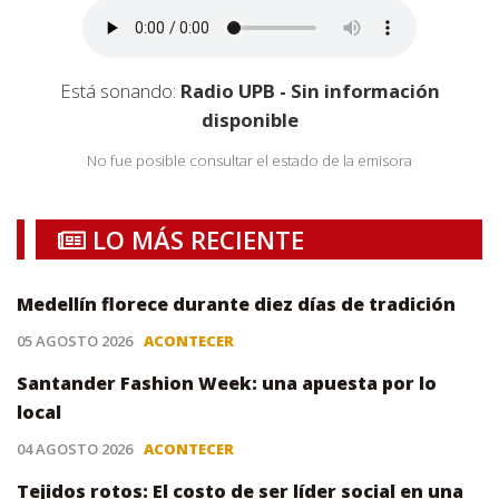
Está sonando:
Radio UPB - Sin información
disponible
No fue posible consultar el estado de la emisora
LO MÁS RECIENTE
Medellín florece durante diez días de tradición
05 AGOSTO 2026
ACONTECER
Santander Fashion Week: una apuesta por lo
local
04 AGOSTO 2026
ACONTECER
Tejidos rotos: El costo de ser líder social en una