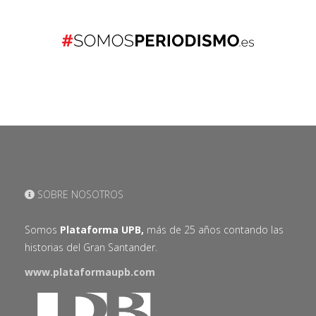
SOBRE NOSOTROS
Somos
Plataforma UPB,
más de 25 años contando las
historias del Gran Santander.
www.plataformaupb.com