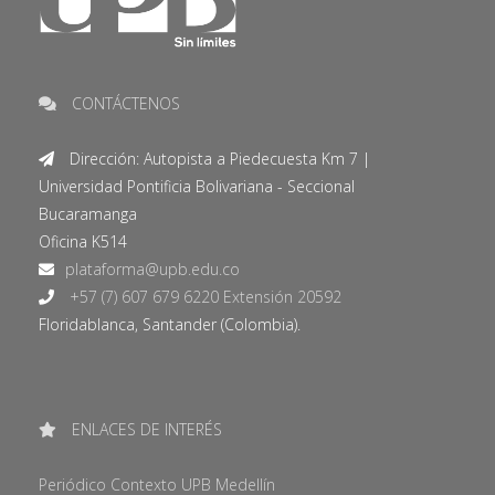
CONTÁCTENOS
Dirección: Autopista a Piedecuesta Km 7 |
Universidad Pontificia Bolivariana - Seccional
Bucaramanga
Oficina K514
+57 (7) 607 679 6220 Extensión 20592
Floridablanca, Santander (Colombia).
ENLACES DE INTERÉS
Periódico Contexto UPB Medellín