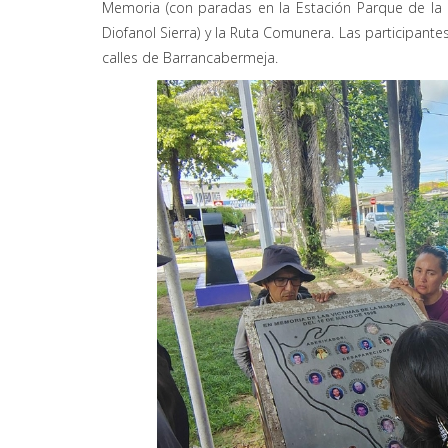
Memoria (con paradas en la Estación Parque de la
Diofanol Sierra) y la Ruta Comunera. Las participante
calles de Barrancabermeja.