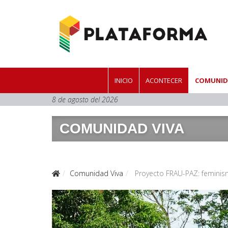
INICIO
ACONTECER
COMUNID
8 de agosto del 2026
COMUNIDAD VIVA
Comunidad Viva
Proyecto FRAU-PAZ: feminis