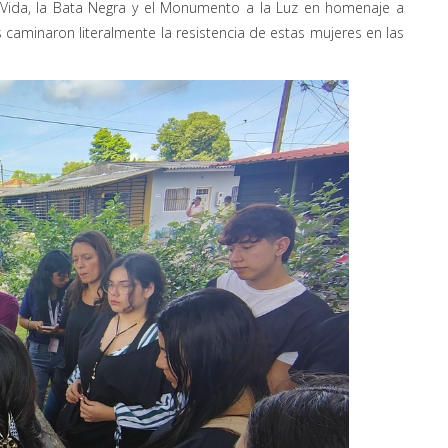
 Vida, la Bata Negra y el Monumento a la Luz en homenaje a
s caminaron literalmente la resistencia de estas mujeres en las