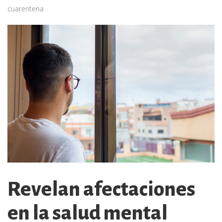
cuarentena
Revelan afectaciones
en la salud mental