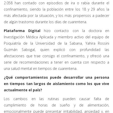
2.058 han contado con episodios de ira o rabia durante el
confinamiento, siendo la población entre los 18 y 29 años la
más afectada por la situación, y los más propensos a padecer
de algún trastorno durante los días de cuarentena.
Plataforma Digital
hizo contacto con la doctora en
Investigación Médica Aplicada y miembro activo del equipo de
Psiquiatría de la Universidad de la Sabana, Yahira Rossini
Guzmán Sabogal, quien explicó con profundidad las
afectaciones que trae consigo el confinamiento, y ofreció una
serie de recomendaciones a tener en cuenta con respecto a
una salud mental en tiempos de cuarentena.
¿Qué comportamientos puede desarrollar una persona
en tiempos tan largos de aislamiento como los que vive
actualmente el país?
Los cambios en las rutinas pueden causar falta de
cumplimiento de horas de sueño y de alimentación,
emocionalmente puede presentar irritabilidad, ansiedad y, en