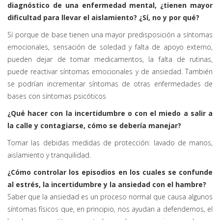
diagnóstico de una enfermedad mental, ¿tienen mayor
dificultad para llevar el aislamiento? ¿Sí, no y por qué?
Sí porque de base tienen una mayor predisposición a síntomas
emocionales, sensación de soledad y falta de apoyo externo,
pueden dejar de tomar medicamentos, la falta de rutinas,
puede reactivar síntomas emocionales y de ansiedad. También
se podrían incrementar síntomas de otras enfermedades de
bases con síntomas psicóticos
¿Qué hacer con la incertidumbre o con el miedo a salir a
la calle y contagiarse, cómo se debería manejar?
Tomar las debidas medidas de protección: lavado de manos,
aislamiento y tranquilidad.
¿Cómo controlar los episodios en los cuales se confunde
al estrés, la incertidumbre y la ansiedad con el hambre?
Saber que la ansiedad es un proceso normal que causa algunos
síntomas físicos que, en principio, nos ayudan a defendernos, el