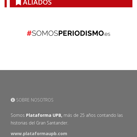
ALIADOS
SOBRE NOSOTROS
Somos
Plataforma UPB,
más de 25 años contando las
historias del Gran Santander.
www.plataformaupb.com