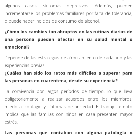
algunos casos, síntomas depresivos. Además, pueden
incrementarse los problemas familiares por falta de tolerancia,
o puede haber indicios de consumo de alcohol.
¿Cómo los cambios tan abruptos en las rutinas diarias de
una persona pueden afectar en su salud mental o
emocional?
Depende de las estrategias de afrontamiento de cada uno y las
experiencias previas.
¿Cuáles han sido los retos más difíciles a superar para
las personas en cuarentena, desde su experiencia?
La convivencia por largos períodos de tiempo, lo que lleva
obligatoriamente a realizar acuerdos entre los miembros;
miedo al contagio y síntomas de ansiedad. El trabajo remoto
implica que las familias con niños en casa presenten mayor
estrés.
Las personas que contaban con alguna patología o