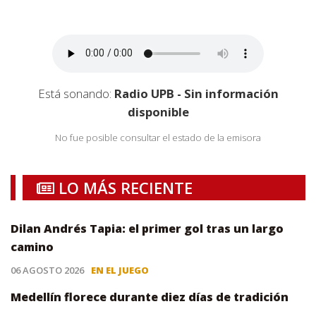
Está sonando:
Radio UPB - Sin información
disponible
No fue posible consultar el estado de la emisora
LO MÁS RECIENTE
Dilan Andrés Tapia: el primer gol tras un largo
camino
06 AGOSTO 2026
EN EL JUEGO
Medellín florece durante diez días de tradición