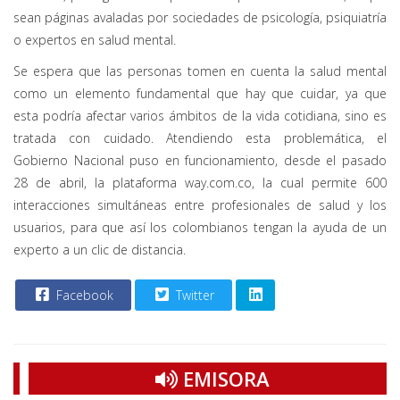
sean páginas avaladas por sociedades de psicología, psiquiatría
o expertos en salud mental.
Se espera que las personas tomen en cuenta la salud mental
como un elemento fundamental que hay que cuidar, ya que
esta podría afectar varios ámbitos de la vida cotidiana, sino es
tratada con cuidado. Atendiendo esta problemática, el
Gobierno Nacional puso en funcionamiento, desde el pasado
28 de abril, la plataforma way.com.co, la cual permite 600
interacciones simultáneas entre profesionales de salud y los
usuarios, para que así los colombianos tengan la ayuda de un
experto a un clic de distancia.
Facebook
Twitter
EMISORA