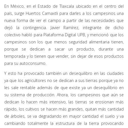
En México, en el Estado de Tlaxcala ubicado en el centro del
país, surge Huertos Camaxtli para darles a los campesinos una
nueva forma de ver el campo a partir de las necesidades que
dejó la contingencia. Javier Ramírez, integrante de dicho
colectivo habló para Plataforma Digital UPB, y mencionó que los
campesinos son los que menos seguridad alimentaria tienen,
porque se dedican a sacar un producto, durante una
temporada y lo tienen que vender, sin dejar de esos productos
para su autoconsumo.
Y esto ha provocado también un desequilibro en las ciudades
ya que los agricultores no se dedican a sus tierras porque ya no
les sale rentable además de que existe ya un desequilibrio en
su sistema de producción. Ahora, los campesinos que aún se
dedican lo hacen más intensivo, las tierras se erosionan más
rápido, los cultivos se hacen más grandes, quitan más cantidad
de árboles, se va degradando en mayor cantidad el suelo y va
cambiando totalmente la estructura de la tierra provocando