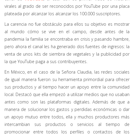
virales al grado de ser reconocidos por YouTube por una placa
plateada por alcanzar los alcanzar los 100.000 suscriptores.
La carencia no fue obstáculo para ellos su objetivo es mostrar
al mundo cómo se vive en el campo, desde antes de la
pandemia la familia se encontraba en crisis y pasando hambre,
pero ahora el canal les ha generado dos fuentes de ingresos: la
venta de unos kits de siembra de vegetales y la publicidad por
la que YouTube paga a sus contribuyentes.
En México, en el caso de la Señora Claudia, las redes sociales
de igual manera fueron su herramienta primordial para ofrecer
sus productos y al tiempo hacer un apoyo entre la comunidad
local. Destacó que ella empezó a utilizar medios que no usaban
antes como son las plataformas digitales. Además de que a
manera de solucionar los gastos y perdidas económicas o dar
un apoyo mutuo entre todos, ella y muchos productores más
intercambian sus productos o servicios al tiempo de
promocionar entre todos los perfiles o contactos de los