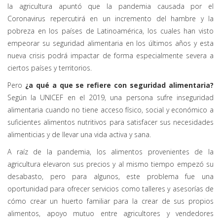
la agricultura apuntó que la pandemia causada por el
Coronavirus repercutirá en un incremento del hambre y la
pobreza en los países de Latinoamérica, los cuales han visto
empeorar su seguridad alimentaria en los últimos años y esta
nueva crisis podrá impactar de forma especialmente severa a
ciertos países y territorios.
Pero
¿a qué a que se refiere con seguridad alimentaria?
Según la UNICEF en el 2019, una persona sufre inseguridad
alimentaria cuando no tiene acceso físico, social y económico a
suficientes alimentos nutritivos para satisfacer sus necesidades
alimenticias y de llevar una vida activa y sana.
A raíz de la pandemia, los alimentos provenientes de la
agricultura elevaron sus precios y al mismo tiempo empezó su
desabasto, pero para algunos, este problema fue una
oportunidad para ofrecer servicios como talleres y asesorías de
cómo crear un huerto familiar para la crear de sus propios
alimentos, apoyo mutuo entre agricultores y vendedores