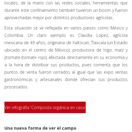
locales, de la mano con las redes sociales, herramientas que
durante este confinamiento también tuvieron un boom y fueron
aprovechadas mejor por distintos productores agrícolas.
Esta situación se ve reflejada en varios paises como México y
Colombia. Un claro ejemplo es Claudia López, agrícola
mexicana de 49 años, originaria de Xaltocan, Tlaxcala (un Estado
ubicado en el centro de México), productora de trigo, maíz y
jitomate (tomate rojo), afectada directamente en su economía y
a la hora de distribuir sus productos, pues comenta que los
puntos de venta fueron cerrados al igual que las expo ventas
gastronómicas y artesanales donde ofrecían sus productos
procesados.
Ver infografía 'Composta orgánica en casa'
Una nueva forma de ver el campo