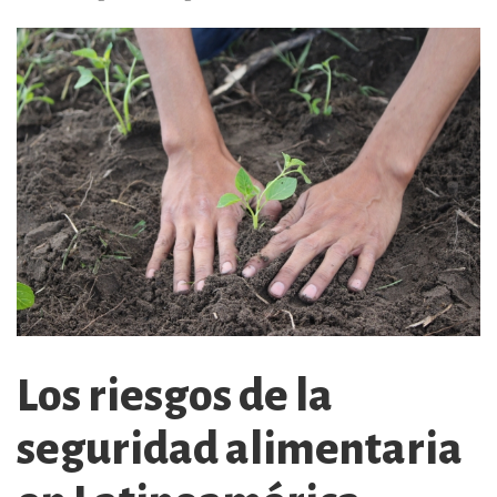
Los riesgos de la
seguridad alimentaria