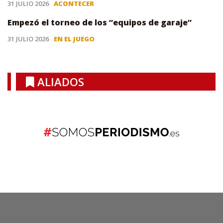
31 JULIO 2026
ACONTECER
Empezó el torneo de los “equipos de garaje”
31 JULIO 2026
EN EL JUEGO
ALIADOS