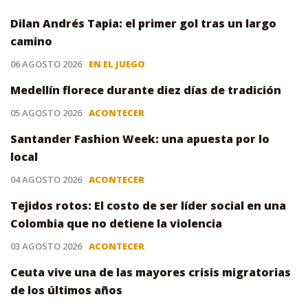
Dilan Andrés Tapia: el primer gol tras un largo
camino
06 AGOSTO 2026
EN EL JUEGO
Medellín florece durante diez días de tradición
05 AGOSTO 2026
ACONTECER
Santander Fashion Week: una apuesta por lo
local
04 AGOSTO 2026
ACONTECER
Tejidos rotos: El costo de ser líder social en una
Colombia que no detiene la violencia
03 AGOSTO 2026
ACONTECER
Ceuta vive una de las mayores crisis migratorias
de los últimos años