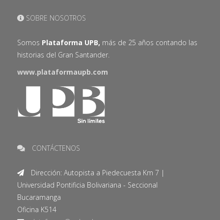
SOBRE NOSOTROS
Somos
Plataforma UPB,
más de 25 años contando las
historias del Gran Santander.
www.plataformaupb.com
CONTÁCTENOS
Dirección: Autopista a Piedecuesta Km 7 |
Universidad Pontificia Bolivariana - Seccional
Bucaramanga
Oficina K514