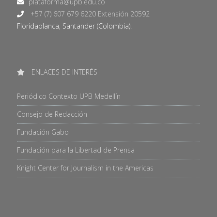
+57 (7) 607 679 6220 Extensión 20592
Floridablanca, Santander (Colombia).
ENLACES DE INTERÉS
Periódico Contexto UPB Medellín
Consejo de Redacción
Fundación Gabo
Fundación para la Libertad de Prensa
Knight Center for Journalism in the Americas