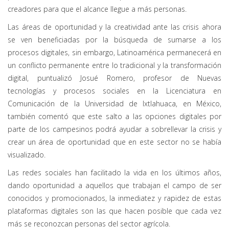
creadores para que el alcance llegue a más personas.
Las áreas de oportunidad y la creatividad ante las crisis ahora
se ven beneficiadas por la búsqueda de sumarse a los
procesos digitales, sin embargo, Latinoamérica permanecerá en
un conflicto permanente entre lo tradicional y la transformación
digital, puntualizó Josué Romero, profesor de Nuevas
tecnologías y procesos sociales en la Licenciatura en
Comunicación de la Universidad de Ixtlahuaca, en México,
también comentó que este salto a las opciones digitales por
parte de los campesinos podrá ayudar a sobrellevar la crisis y
crear un área de oportunidad que en este sector no se había
visualizado.
Las redes sociales han facilitado la vida en los últimos años,
dando oportunidad a aquellos que trabajan el campo de ser
conocidos y promocionados, la inmediatez y rapidez de estas
plataformas digitales son las que hacen posible que cada vez
más se reconozcan personas del sector agrícola.