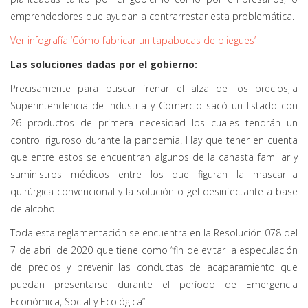
emprendedores que ayudan a contrarrestar esta problemática.
Ver infografía ‘Cómo fabricar un tapabocas de pliegues’
Las soluciones dadas por el gobierno:
Precisamente para buscar frenar el alza de los precios,la
Superintendencia de Industria y Comercio sacó un listado con
26 productos de primera necesidad los cuales tendrán un
control riguroso durante la pandemia. Hay que tener en cuenta
que entre estos se encuentran algunos de la canasta familiar y
suministros médicos entre los que figuran la mascarilla
quirúrgica convencional y la solución o gel desinfectante a base
de alcohol.
Toda esta reglamentación se encuentra en la Resolución 078 del
7 de abril de 2020 que tiene como “fin de evitar la especulación
de precios y prevenir las conductas de acaparamiento que
puedan presentarse durante el período de Emergencia
Económica, Social y Ecológica”.