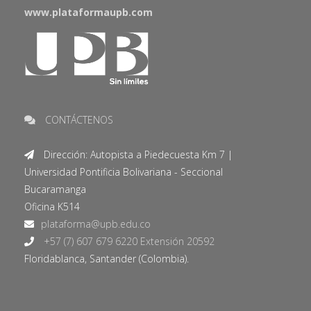
www.plataformaupb.com
CONTÁCTENOS
Dirección: Autopista a Piedecuesta Km 7 |
Universidad Pontificia Bolivariana - Seccional
Bucaramanga
Oficina K514
+57 (7) 607 679 6220 Extensión 20592
Floridablanca, Santander (Colombia).