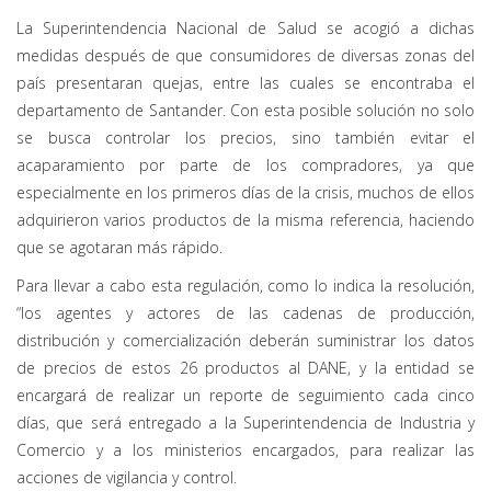
La Superintendencia Nacional de Salud se acogió a dichas
medidas después de que consumidores de diversas zonas del
país presentaran quejas, entre las cuales se encontraba el
departamento de Santander. Con esta posible solución no solo
se busca controlar los precios, sino también evitar el
acaparamiento por parte de los compradores, ya que
especialmente en los primeros días de la crisis, muchos de ellos
adquirieron varios productos de la misma referencia, haciendo
que se agotaran más rápido.
Para llevar a cabo esta regulación, como lo indica la resolución,
“los agentes y actores de las cadenas de producción,
distribución y comercialización deberán suministrar los datos
de precios de estos 26 productos al DANE, y la entidad se
encargará de realizar un reporte de seguimiento cada cinco
días, que será entregado a la Superintendencia de Industria y
Comercio y a los ministerios encargados, para realizar las
acciones de vigilancia y control.