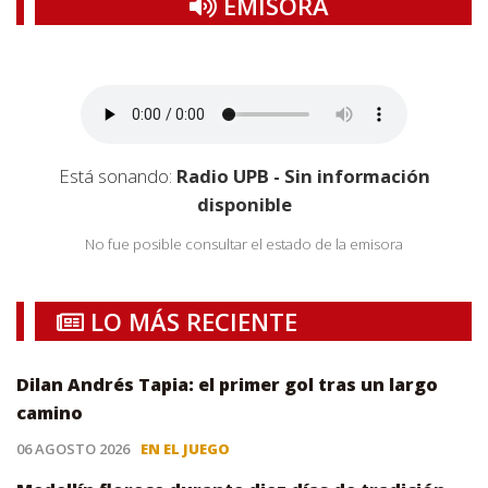
EMISORA
Está sonando:
Radio UPB - Sin información
disponible
No fue posible consultar el estado de la emisora
LO MÁS RECIENTE
Dilan Andrés Tapia: el primer gol tras un largo
camino
06 AGOSTO 2026
EN EL JUEGO