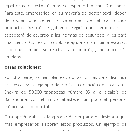
tapabocas, de estos últimos se esperan fabricar 20 millones.
Para esto, empresarios, en su mayoría del sector textil, deben
demostrar que tienen la capacidad de fabricar dichos
productos. Después, el gobierno elegirá a unas empresas, las
capacitará de acuerdo a las normas de seguridad, y les dará
una licencia. Con esto, no solo se ayuda a disminuir la escasez,
sino que también se reactiva la economía, generando más
empleos.
Otras soluciones:
Por otra parte, se han planteado otras formas para disminuir
esta escasez. Un ejemplo de ello fue la donación de la cantante
Shakira de 50.000 tapabocas número 95 a la alcaldía de
Barranquilla, con el fin de abastecer un poco al personal
médico su ciudad natal.
Otra opción viable es la aprobación por parte del Invima a que
más empresarios elaboren estos productos. Un ejemplo de