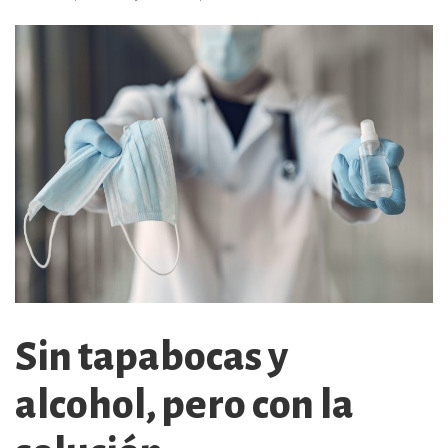
Sin tapabocas y
alcohol, pero con la