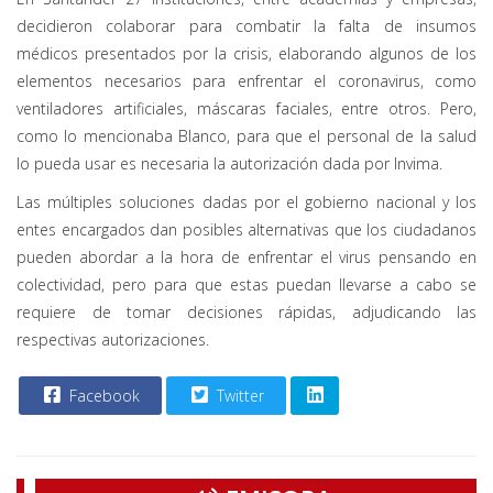
decidieron colaborar para combatir la falta de insumos
médicos presentados por la crisis, elaborando algunos de los
elementos necesarios para enfrentar el coronavirus, como
ventiladores artificiales, máscaras faciales, entre otros. Pero,
como lo mencionaba Blanco, para que el personal de la salud
lo pueda usar es necesaria la autorización dada por Invima.
Las múltiples soluciones dadas por el gobierno nacional y los
entes encargados dan posibles alternativas que los ciudadanos
pueden abordar a la hora de enfrentar el virus pensando en
colectividad, pero para que estas puedan llevarse a cabo se
requiere de tomar decisiones rápidas, adjudicando las
respectivas autorizaciones.
Facebook
Twitter