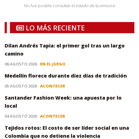
No fue posible consultar el estado de la emisora
LO MÁS RECIENTE
Dilan Andrés Tapia: el primer gol tras un largo
camino
06 AGOSTO 2026
EN EL JUEGO
Medellín florece durante diez días de tradición
05 AGOSTO 2026
ACONTECER
Santander Fashion Week: una apuesta por lo
local
04 AGOSTO 2026
ACONTECER
Tejidos rotos: El costo de ser líder social en una
Colombia que no detiene la violencia