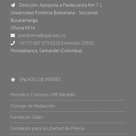
Dirección: Autopista a Piedecuesta Km 7 |
Universidad Pontificia Bolivariana - Seccional
Bucaramanga
Oficina K514
+57 (7) 607 679 6220 Extensión 20592
Floridablanca, Santander (Colombia).
ENLACES DE INTERÉS
Periódico Contexto UPB Medellín
Consejo de Redacción
Fundación Gabo
Fundación para la Libertad de Prensa