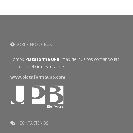
SOBRE NOSOTROS
Somos
Plataforma UPB,
más de 25 años contando las
historias del Gran Santander.
www.plataformaupb.com
CONTÁCTENOS