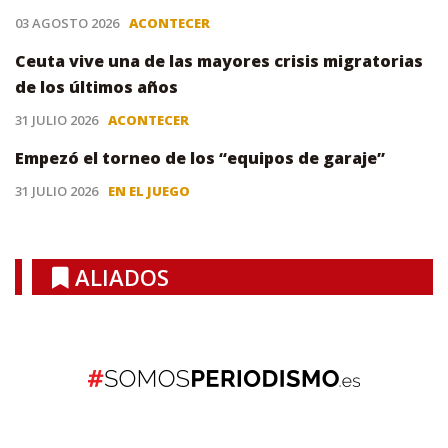
03 AGOSTO 2026
ACONTECER
Ceuta vive una de las mayores crisis migratorias
de los últimos años
31 JULIO 2026
ACONTECER
Empezó el torneo de los “equipos de garaje”
31 JULIO 2026
EN EL JUEGO
ALIADOS