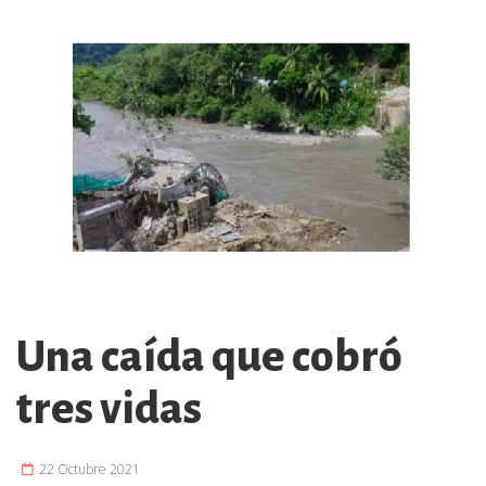
Una caída que cobró
tres vidas
22 Octubre 2021