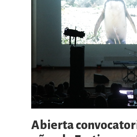
Abierta convocatori