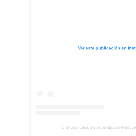
Ver esta publicación en Ins
Una publicación compartida de Festiver