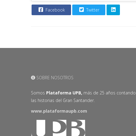
Facebook
Twitter
SOBRE NOSOTROS
Somos
Plataforma UPB,
más de 25 años contando
las historias del Gran Santander.
www.plataformaupb.com