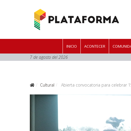
INICIO
ACONTECER
COMUNIDA
7 de agosto del 2026
Cultural
Abierta convocatoria para celebrar 1