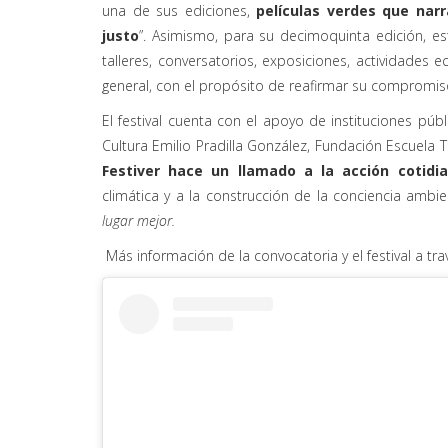
una de sus ediciones,
películas verdes que narr
justo
”. Asimismo, para su decimoquinta edición, 
talleres, conversatorios, exposiciones, actividades e
general, con el propósito de reafirmar su compromiso 
El festival cuenta con el apoyo de instituciones públ
Cultura Emilio Pradilla González, Fundación Escuela T
Festiver hace un llamado a la acción cotidia
climática y a la construcción de la conciencia ambi
lugar mejor.
Más información de la convocatoria y el festival a trav