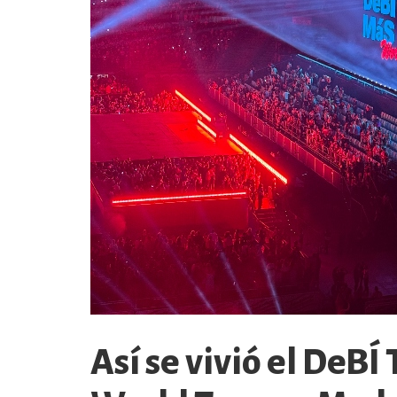
Así se vivió el DeB