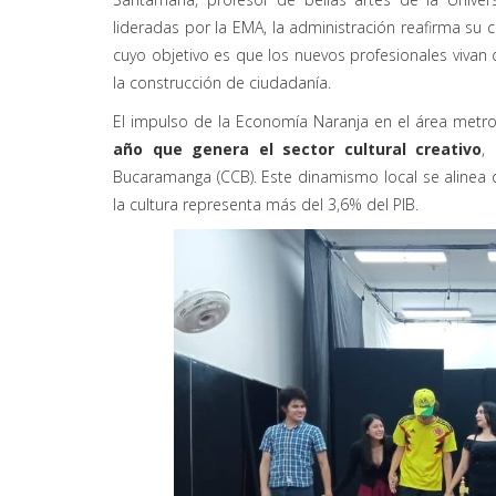
lideradas por la EMA, la administración reafirma su 
cuyo objetivo es que los nuevos profesionales viva
la construcción de ciudadanía.
El impulso de la Economía Naranja en el área metro
año que genera el sector cultural creativo
,
Bucaramanga (CCB). Este dinamismo local se alinea 
la cultura representa más del 3,6% del PIB.