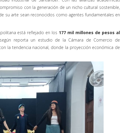
compromiso con la generación de un nicho cultural sostenible,
n de su arte sean reconocidos como agentes fundamentales en
politana está reflejado en los
177 mil millones de pesos al
 según reporta un estudio de la Cámara de Comercio de
con la tendencia nacional, donde la proyección económica de