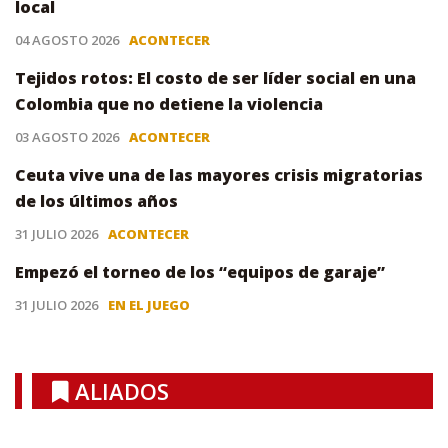
local
04 AGOSTO 2026
ACONTECER
Tejidos rotos: El costo de ser líder social en una
Colombia que no detiene la violencia
03 AGOSTO 2026
ACONTECER
Ceuta vive una de las mayores crisis migratorias
de los últimos años
31 JULIO 2026
ACONTECER
Empezó el torneo de los “equipos de garaje”
31 JULIO 2026
EN EL JUEGO
ALIADOS