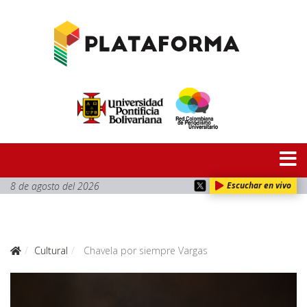
8 de agosto del 2026
Escuchar en vivo
Cultural
Chavela por siempre Vargas