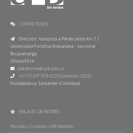
CONTÁCTENOS
Dirección: Autopista a Piedecuesta Km 7 |
Universidad Pontificia Bolivariana - Seccional
Bucaramanga
Oficina K514
+57 (7) 607 679 6220 Extensión 20592
Floridablanca, Santander (Colombia).
ENLACES DE INTERÉS
Periódico Contexto UPB Medellín