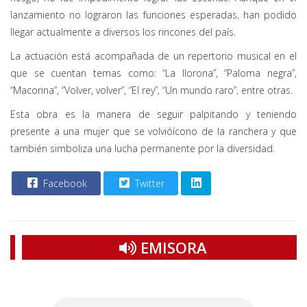
lanzamiento no lograron las funciones esperadas, han podido
llegar actualmente a diversos los rincones del país.
La actuación está acompañada de un repertorio musical en el
que se cuentan temas como: “La llorona”, “Paloma negra”,
“Macorina”, “Volver, volver”, “El rey”, “Un mundo raro”, entre otras.
Esta obra es la manera de seguir palpitando y teniendo
presente a una mujer que se volvióícono de la ranchera y que
también simboliza una lucha permanente por la diversidad.
Facebook
Twitter
EMISORA