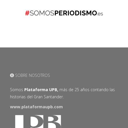
SOBRE NOSOTROS
Somos
Plataforma UPB,
más de 25 años contando las
historias del Gran Santander.
www.plataformaupb.com