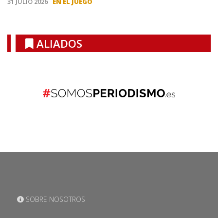
31 JULIO 2026
EN EL JUEGO
ALIADOS
SOBRE NOSOTROS