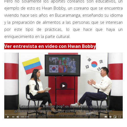
Pero no solamente los aportes coreanos son educativos, un
ejemplo de esto es Hwan Bobby, un coreano que se encuentra
viviendo hace seis años en Bucaramanga, enseñando su idioma
y la preparación de alimentos a las personas que se interesan
por este tipo de prácticas, lo que hace que haya un
enriquecimiento en la parte cultural.
Ver entrevista en video con Hwan Bobby