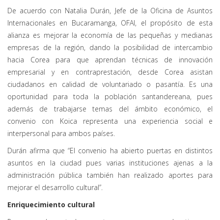
De acuerdo con Natalia Durán, Jefe de la Oficina de Asuntos
Internacionales en Bucaramanga, OFAI, el propósito de esta
alianza es mejorar la economía de las pequeñas y medianas
empresas de la región, dando la posibilidad de intercambio
hacia Corea para que aprendan técnicas de innovación
empresarial y en contraprestación, desde Corea asistan
ciudadanos en calidad de voluntariado o pasantía. Es una
oportunidad para toda la población santandereana, pues
además de trabajarse temas del ámbito económico, el
convenio con Koica representa una experiencia social e
interpersonal para ambos países.
Durán afirma que “El convenio ha abierto puertas en distintos
asuntos en la ciudad pues varias instituciones ajenas a la
administración pública también han realizado aportes para
mejorar el desarrollo cultural”.
Enriquecimiento cultural