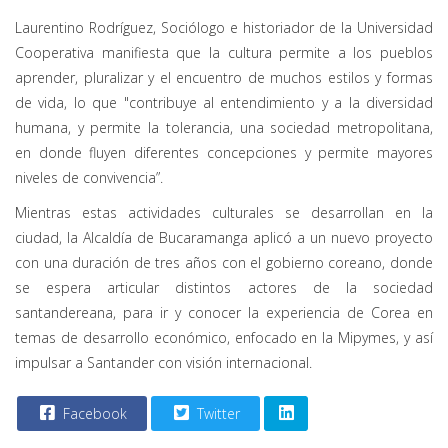
Laurentino Rodríguez, Sociólogo e historiador de la Universidad
Cooperativa manifiesta que la cultura permite a los pueblos
aprender, pluralizar y el encuentro de muchos estilos y formas
de vida, lo que "contribuye al entendimiento y a la diversidad
humana, y permite la tolerancia, una sociedad metropolitana,
en donde fluyen diferentes concepciones y permite mayores
niveles de convivencia”.
Mientras estas actividades culturales se desarrollan en la
ciudad, la Alcaldía de Bucaramanga aplicó a un nuevo proyecto
con una duración de tres años con el gobierno coreano, donde
se espera articular distintos actores de la sociedad
santandereana, para ir y conocer la experiencia de Corea en
temas de desarrollo económico, enfocado en la Mipymes, y así
impulsar a Santander con visión internacional.
Facebook
Twitter