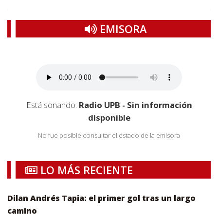
EMISORA
Está sonando:
Radio UPB - Sin información
disponible
No fue posible consultar el estado de la emisora
LO MÁS RECIENTE
Dilan Andrés Tapia: el primer gol tras un largo
camino