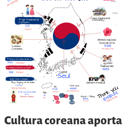
Cultura coreana aporta