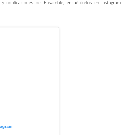
 y notificaciones del Ensamble, encuéntrelos en Instagram:
tagram