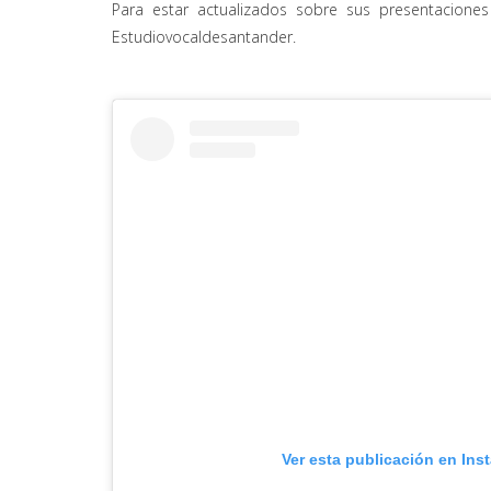
Para estar actualizados sobre sus presentaciones
Estudiovocaldesantander.
Ver esta publicación en Ins