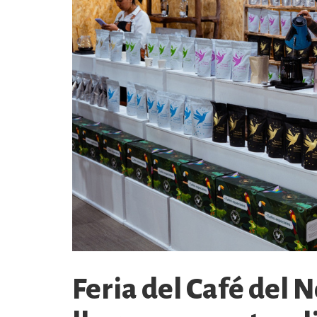
Feria del Café del