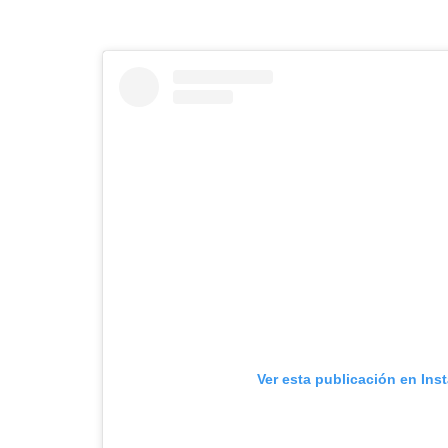
Ver esta publicación en Ins