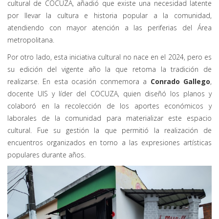
cultural de COCUZA, añadió que existe una necesidad latente
por llevar la cultura e historia popular a la comunidad,
atendiendo con mayor atención a las periferias del Área
metropolitana.
Por otro lado, esta iniciativa cultural no nace en el 2024, pero es
su edición del vigente año la que retoma la tradición de
realizarse. En esta ocasión conmemora a
Conrado Gallego
,
docente UIS y líder del COCUZA, quien diseñó los planos y
colaboró en la recolección de los aportes económicos y
laborales de la comunidad para materializar este espacio
cultural. Fue su gestión la que permitió la realización de
encuentros organizados en torno a las expresiones artísticas
populares durante años.