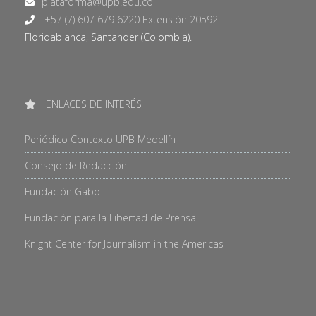
+57 (7) 607 679 6220 Extensión 20592
Floridablanca, Santander (Colombia).
ENLACES DE INTERÉS
Periódico Contexto UPB Medellín
Consejo de Redacción
Fundación Gabo
Fundación para la Libertad de Prensa
Knight Center for Journalism in the Americas