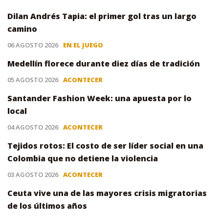
Dilan Andrés Tapia: el primer gol tras un largo
camino
06 AGOSTO 2026
EN EL JUEGO
Medellín florece durante diez días de tradición
05 AGOSTO 2026
ACONTECER
Santander Fashion Week: una apuesta por lo
local
04 AGOSTO 2026
ACONTECER
Tejidos rotos: El costo de ser líder social en una
Colombia que no detiene la violencia
03 AGOSTO 2026
ACONTECER
Ceuta vive una de las mayores crisis migratorias
de los últimos años