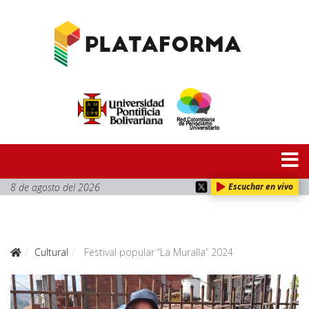
8 de agosto del 2026
Escuchar en vivo
Cultural
Festival popular “La Muralla” 2024