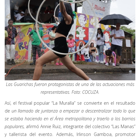
Las Guarichas fueron protagonistas de una de las actuaciones más
representativas. Foto: COCUZA.
Así, el festival popular “La Muralla” se convierte en el resultado
de
un llamado de juntanza a empezar a descentralizar todo lo que
se estaba haciendo en el Área metropolitana y traerlo a los barrios
populares,
afirmó Annie Ruiz, integrante del colectivo “Las Manas”
y tallerista del evento. Además, Irlinson Gamboa, promotor