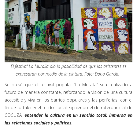
El festival La Muralla dio la posibilidad de que los asistentes se
expresaran por medio de la pintura. Foto: Dana García.
Se prevé que el festival popular “La Muralla” sea realizado a
futuro de manera constante, reforzando la visión de una cultura
accesible y viva en los barrios populares y las periferias, con el
fin de fortalecer el tejido social, siguiendo el derrotero inicial de
COCUZA,
entender la cultura en un sentido total: inmersa en
las relaciones sociales y políticas
.