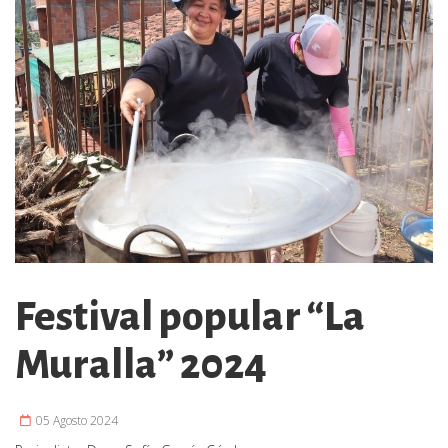
Festival popular “La
Muralla” 2024
05 Agosto 2024