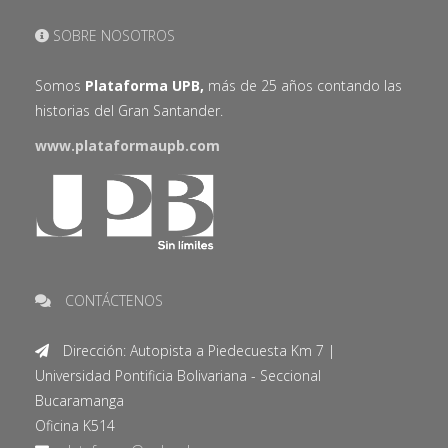
SOBRE NOSOTROS
Somos
Plataforma UPB,
más de 25 años contando las
historias del Gran Santander.
www.plataformaupb.com
CONTÁCTENOS
Dirección: Autopista a Piedecuesta Km 7 |
Universidad Pontificia Bolivariana - Seccional
Bucaramanga
Oficina K514