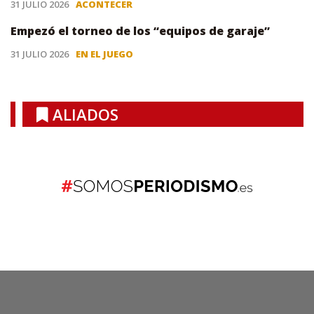
31 JULIO 2026
ACONTECER
Empezó el torneo de los “equipos de garaje”
31 JULIO 2026
EN EL JUEGO
ALIADOS