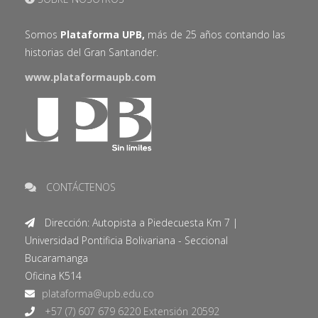
Somos
Plataforma UPB,
más de 25 años contando las
historias del Gran Santander.
www.plataformaupb.com
CONTÁCTENOS
Dirección: Autopista a Piedecuesta Km 7 |
Universidad Pontificia Bolivariana - Seccional
Bucaramanga
Oficina K514
+57 (7) 607 679 6220 Extensión 20592