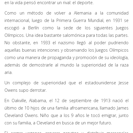
en la vida pensó encontrar un rival: el deporte.
Como un método de volver a Alemania a la comunidad
internacional, luego de la Primera Guerra Mundial, en 1931 se
escogió a Berlín como la sede de los siguientes Juegos
Olímpicos. Una idea bastante salomónica para todas las partes.
No obstante, en 1933 el nazismo llegó al poder pudriendo
aquellas buenas intenciones y observando los Juegos Olímpicos
como una manera de propaganda y promoción de su ideología,
además de demostrarle al mundo la superioridad de la raza
aria.
Un complejo de superioridad que el estadounidense Jesse
Owens supo derrotar.
En Oakville, Alabama, el 12 de septiembre de 1913 nació el
último de 10 hijos de una familia afroamericana, llamado James
Cleveland Owens. Niño que a los 9 años le tocó emigrar, junto
con su familia, a Cleveland en busca de un mejor futuro.