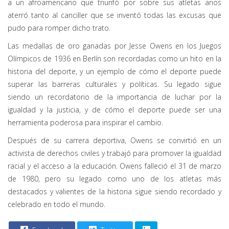
a un afroamericano que triunfó por sobre sus atletas arios
aterró tanto al canciller que se inventó todas las excusas que
pudo para romper dicho trato.
Las medallas de oro ganadas por Jesse Owens en los Juegos
Olímpicos de 1936 en Berlín son recordadas como un hito en la
historia del deporte, y un ejemplo de cómo el deporte puede
superar las barreras culturales y políticas. Su legado sigue
siendo un recordatorio de la importancia de luchar por la
igualdad y la justicia, y de cómo el deporte puede ser una
herramienta poderosa para inspirar el cambio.
Después de su carrera deportiva, Owens se convirtió en un
activista de derechos civiles y trabajó para promover la igualdad
racial y el acceso a la educación. Owens falleció el 31 de marzo
de 1980, pero su legado como uno de los atletas más
destacados y valientes de la historia sigue siendo recordado y
celebrado en todo el mundo.