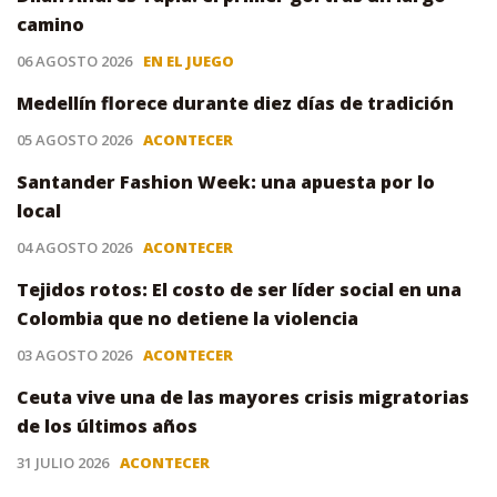
camino
06 AGOSTO 2026
EN EL JUEGO
Medellín florece durante diez días de tradición
05 AGOSTO 2026
ACONTECER
Santander Fashion Week: una apuesta por lo
local
04 AGOSTO 2026
ACONTECER
Tejidos rotos: El costo de ser líder social en una
Colombia que no detiene la violencia
03 AGOSTO 2026
ACONTECER
Ceuta vive una de las mayores crisis migratorias
de los últimos años
31 JULIO 2026
ACONTECER