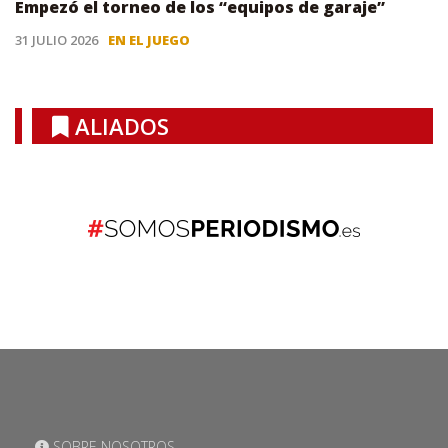
Empezó el torneo de los “equipos de garaje”
31 JULIO 2026
EN EL JUEGO
ALIADOS
SOBRE NOSOTROS