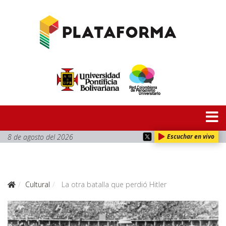
8 de agosto del 2026
Escuchar en vivo
Cultural
La otra batalla que perdió Hitler