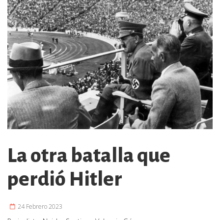
La otra batalla que
perdió Hitler
24 Febrero 2023