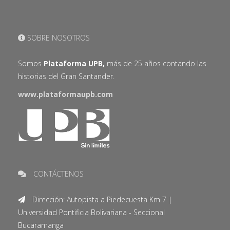
SOBRE NOSOTROS
Somos
Plataforma UPB,
más de 25 años contando las
historias del Gran Santander.
www.plataformaupb.com
CONTÁCTENOS
Dirección: Autopista a Piedecuesta Km 7 |
Universidad Pontificia Bolivariana - Seccional
Bucaramanga