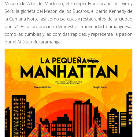
Museo de Arte de Moderno, el Colegio Franciscano del Virrey
Solís, la glorieta del Mesón de los Búcaros, el barrio Kennedy de
la Comuna Norte, así como parques y restaurantes de la ‘ciudad
bonita’. Esta producción demuestra la identidad bumanguesa,
como las cumbias y las comidas rápidas, y representa la pasión
por el Atlético Bucaramanga.