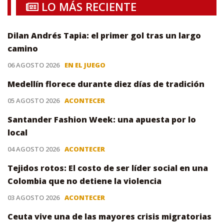
LO MÁS RECIENTE
Dilan Andrés Tapia: el primer gol tras un largo
camino
06 AGOSTO 2026
EN EL JUEGO
Medellín florece durante diez días de tradición
05 AGOSTO 2026
ACONTECER
Santander Fashion Week: una apuesta por lo
local
04 AGOSTO 2026
ACONTECER
Tejidos rotos: El costo de ser líder social en una
Colombia que no detiene la violencia
03 AGOSTO 2026
ACONTECER
Ceuta vive una de las mayores crisis migratorias