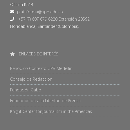
Oficina K514
+57 (7) 607 679 6220 Extensión 20592
Floridablanca, Santander (Colombia).
ENLACES DE INTERÉS
Periódico Contexto UPB Medellín
Consejo de Redacción
Fundación Gabo
Fundación para la Libertad de Prensa
Knight Center for Journalism in the Americas