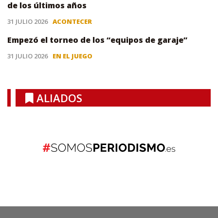
de los últimos años
31 JULIO 2026
ACONTECER
Empezó el torneo de los “equipos de garaje”
31 JULIO 2026
EN EL JUEGO
ALIADOS