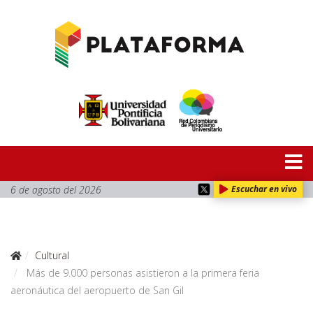
6 de agosto del 2026
Escuchar en vivo
Cultural
Más de 9.000 personas asistieron a la primera feria
aeronáutica del aeropuerto de San Gil