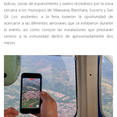
lúdicas, zonas de esparcimiento y vuelos recreativos por la zona
cercana a los municipios de Villanueva, Barichara, Socorro y San
Gil. Los asistentes a la feria tuvieron la oportunidad de
acercarse a las diferentes aeronaves que se exhibieron durante
el evento, así como conocer las instalaciones que prestarán
servicio a la comunidad dentro de aproximadamente dos
meses.