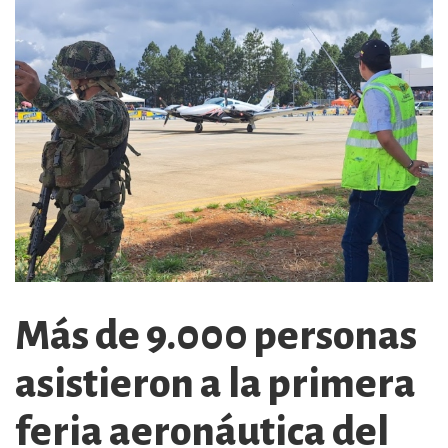
Más de 9.000 personas
asistieron a la primera
feria aeronáutica del