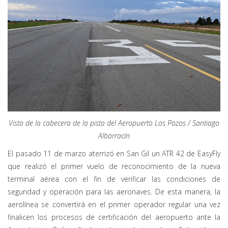
Vista de la cabecera de la pista del Aeropuerto Los Pozos / Santiago
Albarracín
El pasado 11 de marzo aterrizó en San Gil un ATR 42 de EasyFly
que realizó el primer vuelo de reconocimiento de la nueva
terminal aérea con el fin de verificar las condiciones de
seguridad y operación para las aeronaves. De esta manera, la
aerolínea se convertirá en el primer operador regular una vez
finalicen los procesos de certificación del aeropuerto ante la