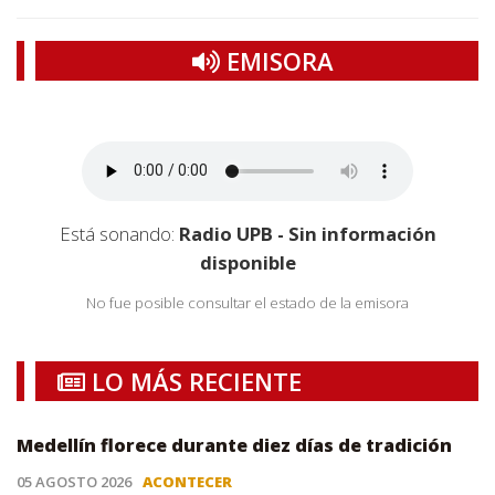
EMISORA
Está sonando:
Radio UPB - Sin información
disponible
No fue posible consultar el estado de la emisora
LO MÁS RECIENTE
Medellín florece durante diez días de tradición
05 AGOSTO 2026
ACONTECER