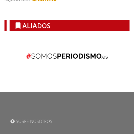
ALIADOS
SOBRE NOSOTROS