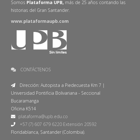
Somos
Plataforma UPB,
más de 25 años contando las
historias del Gran Santander.
www.plataformaupb.com
CONTÁCTENOS
Dirección: Autopista a Piedecuesta Km 7 |
Universidad Pontificia Bolivariana - Seccional
Bucaramanga
Oficina K514
+57 (7) 607 679 6220 Extensión 20592
Floridablanca, Santander (Colombia).