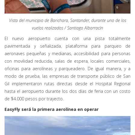
Vista del municipio de Barichara, Santander, durante uno de los
vuelos realizados / Santiago Albarracín
El nuevo aeropuerto cuenta con una pista totalmente
pavimentada y señalizada, plataforma para parqueo de
aeronaves pequeñas y medianas, accesibilidad para personas
con movilidad reducida, salas de espera, locales comerciales,
oficinas para aerolíneas y parqueadero. De igual manera, y a
modo de prueba, las empresas de transporte público de San
Gil implementaron rutas directas desde el Hospital Regional
hasta el aeropuerto durante los dos días de feria con un costo
de $4.000 pesos por trayecto.
EasyFly será la primera aerolínea en operar