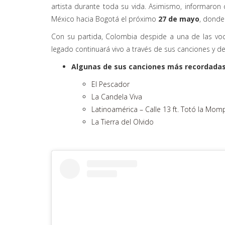
artista durante toda su vida. Asimismo, informaro
México hacia Bogotá el próximo
27 de mayo
, donde
Con su partida, Colombia despide a una de las voc
legado continuará vivo a través de sus canciones y d
Algunas de sus canciones más recordadas
El Pescador
La Candela Viva
Latinoamérica – Calle 13 ft. Totó la Mom
La Tierra del Olvido