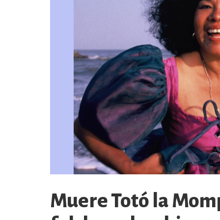
Muere Totó la Momp