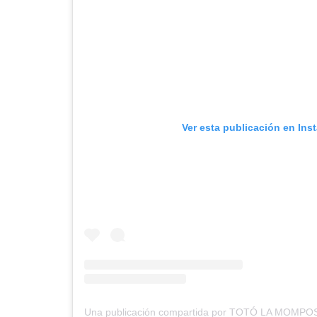
Ver esta publicación en Ins