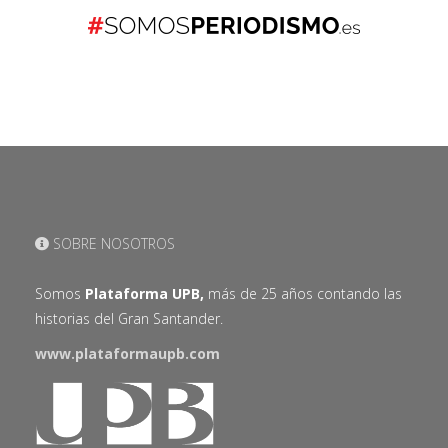
SOBRE NOSOTROS
Somos
Plataforma UPB,
más de 25 años contando las
historias del Gran Santander.
www.plataformaupb.com