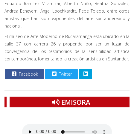
Eduardo Ramírez Villamizar, Alberto Nuño, Beatriz González,
Andrea Echeverri, Ángel Loochkardtt, Pepe Toledo, entre otros
artistas que han sido exponentes del arte santandereano y
nacional.
El museo de Arte Moderno de Bucaramanga está ubicado en la
calle 37 con carrera 26 y propende por ser un lugar de
convergencia de los testimonios de la sensibilidad artística
contemporánea, fomentando la creación artística en Santander.
Facebook
Twitter
EMISORA