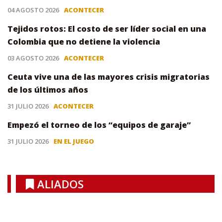
04 AGOSTO 2026
ACONTECER
Tejidos rotos: El costo de ser líder social en una
Colombia que no detiene la violencia
03 AGOSTO 2026
ACONTECER
Ceuta vive una de las mayores crisis migratorias
de los últimos años
31 JULIO 2026
ACONTECER
Empezó el torneo de los “equipos de garaje”
31 JULIO 2026
EN EL JUEGO
ALIADOS