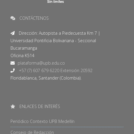
CONTÁCTENOS
Dirección: Autopista a Piedecuesta Km 7 |
Universidad Pontificia Bolivariana - Seccional
Bucaramanga
Oficina K514
+57 (7) 607 679 6220 Extensión 20592
Floridablanca, Santander (Colombia).
ENLACES DE INTERÉS
Periódico Contexto UPB Medellín
Consejo de Redacción