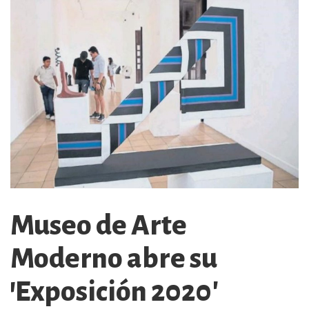
Museo de Arte
Moderno abre su
'Exposición 2020'