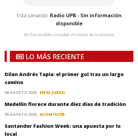
Está sonando:
Radio UPB - Sin información
disponible
No fue posible consultar el estado de la emisora
LO MÁS RECIENTE
Dilan Andrés Tapia: el primer gol tras un largo
camino
06 AGOSTO 2026
EN EL JUEGO
Medellín florece durante diez días de tradición
05 AGOSTO 2026
ACONTECER
Santander Fashion Week: una apuesta por lo
local