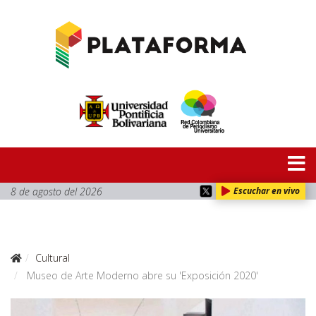
8 de agosto del 2026
Escuchar en vivo
Cultural
Museo de Arte Moderno abre su 'Exposición 2020'