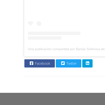
Facebook
Twitter