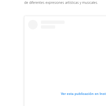
de diferentes expresiones artísticas y musicales.
Ver esta publicación en Ins