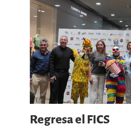
Regresa el FICS