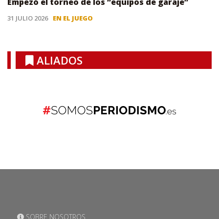
Empezó el torneo de los “equipos de garaje”
31 JULIO 2026
EN EL JUEGO
ALIADOS
SOBRE NOSOTROS