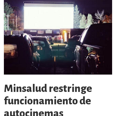
Minsalud restringe
funcionamiento de
autocinemas