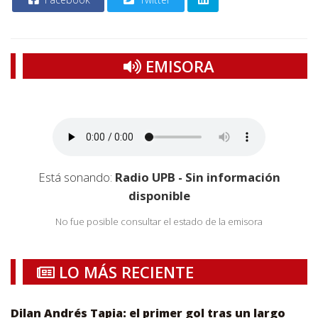
EMISORA
Está sonando:
Radio UPB - Sin información
disponible
No fue posible consultar el estado de la emisora
LO MÁS RECIENTE
Dilan Andrés Tapia: el primer gol tras un largo