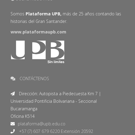
Somos
Plataforma UPB,
más de 25 años contando las
historias del Gran Santander.
www.plataformaupb.com
CONTÁCTENOS
Dirección: Autopista a Piedecuesta Km 7 |
Universidad Pontificia Bolivariana - Seccional
Bucaramanga
Oficina K514
+57 (7) 607 679 6220 Extensión 20592