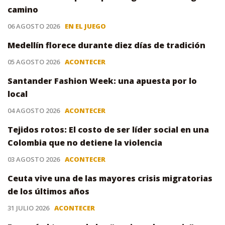
camino
06 AGOSTO 2026
EN EL JUEGO
Medellín florece durante diez días de tradición
05 AGOSTO 2026
ACONTECER
Santander Fashion Week: una apuesta por lo
local
04 AGOSTO 2026
ACONTECER
Tejidos rotos: El costo de ser líder social en una
Colombia que no detiene la violencia
03 AGOSTO 2026
ACONTECER
Ceuta vive una de las mayores crisis migratorias
de los últimos años
31 JULIO 2026
ACONTECER