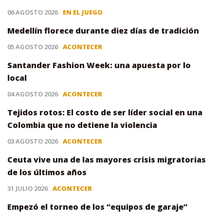
06 AGOSTO 2026
EN EL JUEGO
Medellín florece durante diez días de tradición
05 AGOSTO 2026
ACONTECER
Santander Fashion Week: una apuesta por lo
local
04 AGOSTO 2026
ACONTECER
Tejidos rotos: El costo de ser líder social en una
Colombia que no detiene la violencia
03 AGOSTO 2026
ACONTECER
Ceuta vive una de las mayores crisis migratorias
de los últimos años
31 JULIO 2026
ACONTECER
Empezó el torneo de los “equipos de garaje”