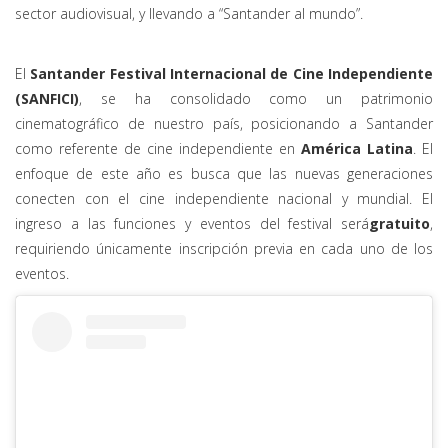
sector audiovisual, y llevando a “Santander al mundo”.
El
Santander Festival Internacional de Cine Independiente
(SANFICI)
, se ha consolidado como un patrimonio
cinematográfico de nuestro país, posicionando a Santander
como referente de cine independiente en
América Latina
. El
enfoque de este año es busca que las nuevas generaciones
conecten con el cine independiente nacional y mundial. El
ingreso a las funciones y eventos del festival será
gratuito
,
requiriendo únicamente inscripción previa en cada uno de los
eventos.