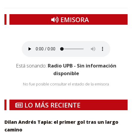
EMISORA
Está sonando:
Radio UPB - Sin información
disponible
No fue posible consultar el estado de la emisora
LO MÁS RECIENTE
Dilan Andrés Tapia: el primer gol tras un largo
camino