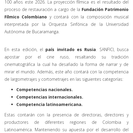
100 años este 2026. La proyección fílmica es el resultado del
proceso de restauración a cargo de la
Fundación Patrimonio
Fílmico Colombiano
y contará con la composición musical
interpretada por la Orquesta Sinfónica de la Universidad
Autónoma de Bucaramanga.
En esta edición, el
país invitado es Rusia
. SANFICI, busca
apostar por el cine ruso, resaltando su tradición
cinematográfica la cual ha desafiado la forma de narrar y de
mirar el mundo. Además, este año contará con la competencia
de largometrajes y cortometrajes en las siguientes categorías:
Competencias nacionales.
Competencias internacionales.
Competencia latinoamericana.
Estas contarán con la presencia de directoras, directores y
productores de diferentes regiones de Colombia y
Latinoamérica. Manteniendo su apuesta por el desarrollo del