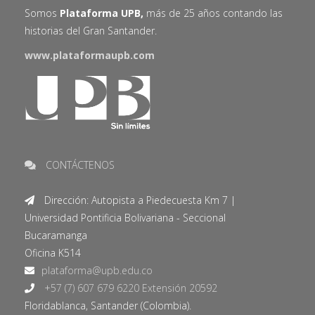
Somos
Plataforma UPB,
más de 25 años contando las
historias del Gran Santander.
www.plataformaupb.com
CONTÁCTENOS
Dirección: Autopista a Piedecuesta Km 7 |
Universidad Pontificia Bolivariana - Seccional
Bucaramanga
Oficina K514
+57 (7) 607 679 6220 Extensión 20592
Floridablanca, Santander (Colombia).