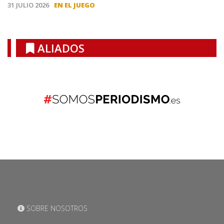
31 JULIO 2026
EN EL JUEGO
ALIADOS
SOBRE NOSOTROS