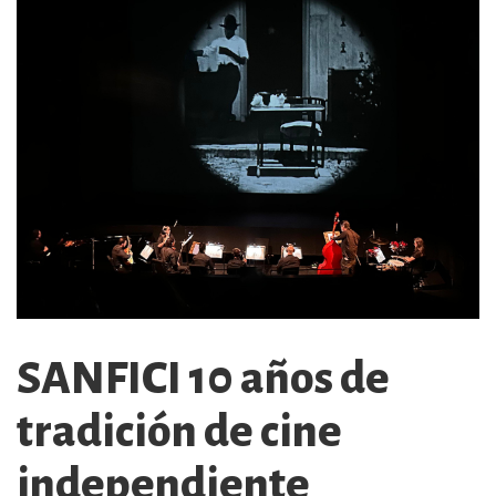
SANFICI 10 años de
tradición de cine
independiente