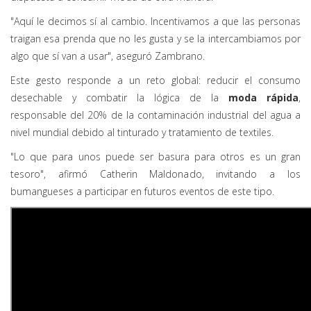
"Aquí le decimos sí al cambio. Incentivamos a que las personas
traigan esa prenda que no les gusta y se la intercambiamos por
algo que sí van a usar", aseguró Zambrano.
Este gesto responde a un reto global: reducir el consumo
desechable y combatir la lógica de la
moda rápida
,
responsable del 20% de la contaminación industrial del agua a
nivel mundial debido al tinturado y tratamiento de textiles.
"Lo que para unos puede ser basura para otros es un gran
tesoro", afirmó Catherin Maldonado, invitando a los
bumangueses a participar en futuros eventos de este tipo.