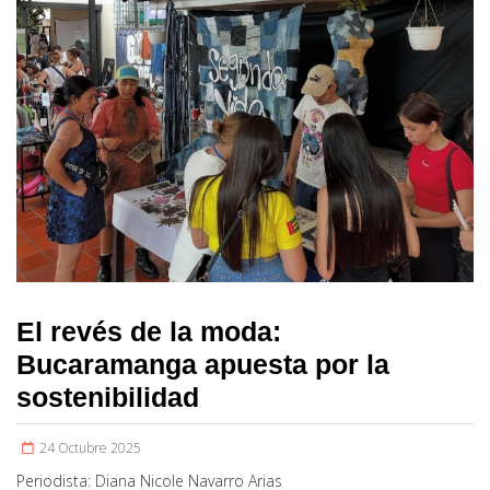
El revés de la moda:
Bucaramanga apuesta por la
sostenibilidad
24 Octubre 2025
Periodista:
Diana Nicole Navarro Arias