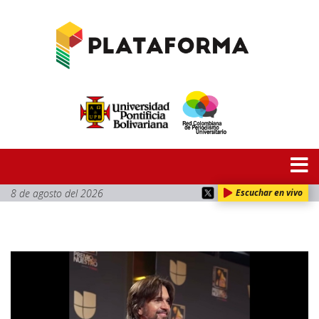
8 de agosto del 2026
Escuchar en vivo