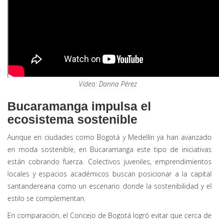
Video: Danna Pérez
Bucaramanga impulsa el
ecosistema sostenible
Aunque en ciudades como Bogotá y Medellín ya han avanzado
en moda sostenible, en Bucaramanga este tipo de iniciativas
están cobrando fuerza. Colectivos juveniles, emprendimientos
locales y espacios académicos buscan posicionar a la capital
santandereana como un escenario donde la sostenibilidad y el
estilo se complementan.
En comparación, el Concejo de Bogotá logró evitar que cerca de