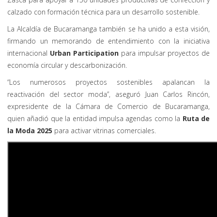
calzado con formación técnica para un desarrollo sostenible.
La Alcaldía de Bucaramanga también se ha unido a esta visión,
firmando un memorando de entendimiento con la iniciativa
internacional
Urban Participation
para impulsar proyectos de
economía circular y descarbonización.
“Los numerosos proyectos sostenibles apalancan la
reactivación del sector moda”, aseguró Juan Carlos Rincón,
expresidente de la Cámara de Comercio de Bucaramanga,
quien añadió que la entidad impulsa agendas como la
Ruta de
la Moda 2025
para activar vitrinas comerciales.