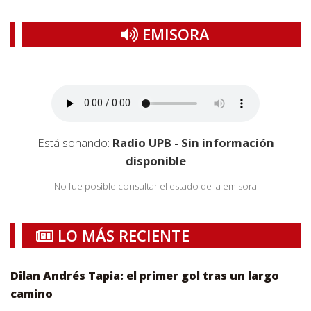
EMISORA
Está sonando:
Radio UPB - Sin información
disponible
No fue posible consultar el estado de la emisora
LO MÁS RECIENTE
Dilan Andrés Tapia: el primer gol tras un largo
camino