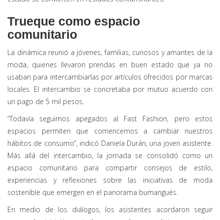
Trueque como espacio
comunitario
La dinámica reunió a jóvenes, familias, curiosos y amantes de la
moda, quienes llevaron prendas en buen estado que ya no
usaban para intercambiarlas por artículos ofrecidos por marcas
locales. El intercambio se concretaba por mutuo acuerdo con
un pago de 5 mil pesos.
“Todavía seguimos apegados al Fast Fashion, pero estos
espacios permiten que comencemos a cambiar nuestros
hábitos de consumo”, indicó Daniela Durán, una joven asistente.
Más allá del intercambio, la jornada se consolidó como un
espacio comunitario para compartir consejos de estilo,
experiencias y reflexiones sobre las iniciativas de moda
sostenible que emergen en el panorama bumangués.
En medio de los diálogos, los asistentes acordaron seguir