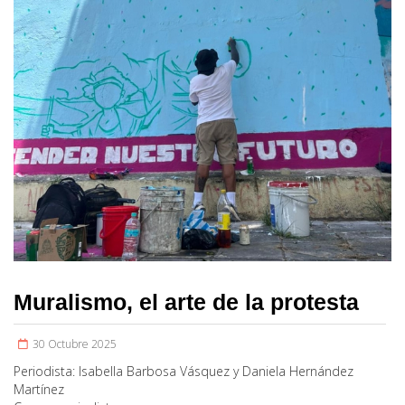
Muralismo, el arte de la protesta
30 Octubre 2025
Periodista:
Isabella Barbosa Vásquez y Daniela Hernández
Martínez