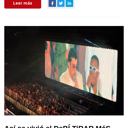
Leer más