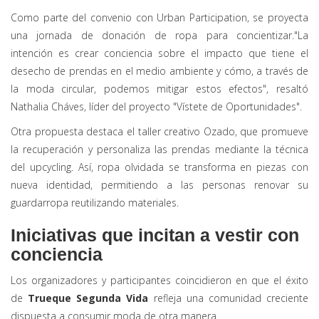
Como parte del convenio con Urban Participation, se proyecta
una jornada de donación de ropa para concientizar."La
intención es crear conciencia sobre el impacto que tiene el
desecho de prendas en el medio ambiente y cómo, a través de
la moda circular, podemos mitigar estos efectos", resaltó
Nathalia Cháves, líder del proyecto "Vístete de Oportunidades".
Otra propuesta destaca el taller creativo Ozado, que promueve
la recuperación y personaliza las prendas mediante la técnica
del upcycling. Así, ropa olvidada se transforma en piezas con
nueva identidad, permitiendo a las personas renovar su
guardarropa reutilizando materiales.
Iniciativas que incitan a vestir con
conciencia
Los organizadores y participantes coincidieron en que el éxito
de
Trueque Segunda Vida
refleja una comunidad creciente
dispuesta a consumir moda de otra manera.