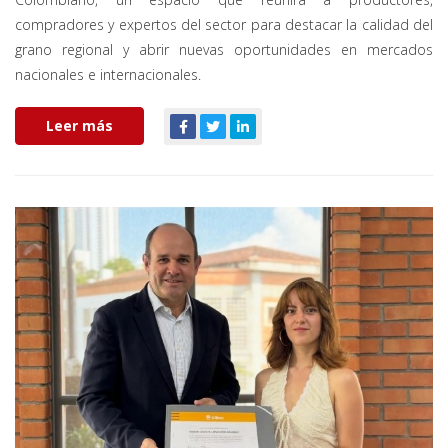
compradores y expertos del sector para destacar la calidad del
grano regional y abrir nuevas oportunidades en mercados
nacionales e internacionales.
Leer más