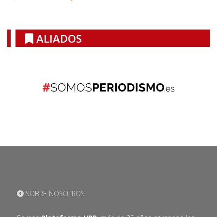
ALIADOS
SOBRE NOSOTROS