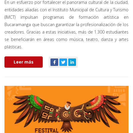
En un esfuerzo por fortalecer el panorama cultural de la ciudad,
entidades aliadas con el Instituto Municipal de Cultura y Turismo
(IMCT) impulsan programas de formación artística en
Bucaramanga que buscan garantizar la profesionalización de los
creadores. Gracias a estas iniciativas, más de 1.300 estudiantes
se beneficiarán en áreas como música, teatro, danza y artes
plásticas.
Leer más