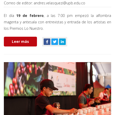
Correo de editor:
andres.velasquezi@upb.edu.co
El día
19 de febrero
, a las 7:00 pm empezó la alfombra
magenta y antesala con entrevistas y entrada de los artistas en
los Premios Lo Nuestro.
Leer más