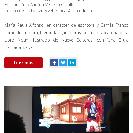
Edición:
Zully Andrea Velazco Carrillo
Correo de editor:
zully.velazcoca@upb.edu.co
María Paula Alfonso, en carácter de escritora y Camila Franco
como ilustradora, fueron las ganadoras de la convocatoria para
Libro Álbum Ilustrado de Nueve Editores, con ‘Una Bruja
Llamada Isabel’.
Leer más