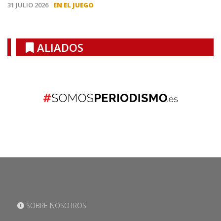
31 JULIO 2026
EN EL JUEGO
ALIADOS
SOBRE NOSOTROS