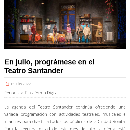
En julio, prográmese en el
Teatro Santander
15 Julio 2022
Periodista:
Plataforma Digital
La agenda del Teatro Santander continúa ofreciendo una
variada programación con actividades teatrales, musicales e
infantiles para divertir a todos los públicos de la Ciudad Bonita.
Para la segunda mitad de este mes de julio, la oferta está