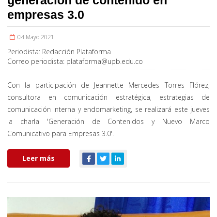
empresas 3.0
04 Mayo 2021
Periodista:
Redacción Plataforma
Correo periodista:
plataforma@upb.edu.co
Con la participación de Jeannette Mercedes Torres Flórez,
consultora en comunicación estratégica, estrategias de
comunicación interna y endomarketing, se realizará este jueves
la charla 'Generación de Contenidos y Nuevo Marco
Comunicativo para Empresas 3.0'.
Leer más