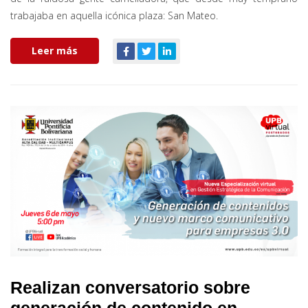
trabajaba en aquella icónica plaza: San Mateo.
Leer más
Realizan conversatorio sobre
generación de contenido en