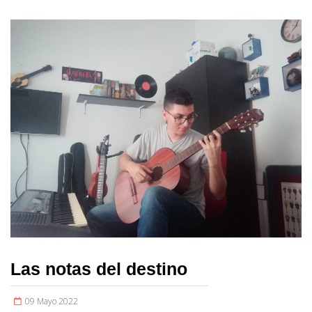
Las notas del destino
09 Mayo 2022