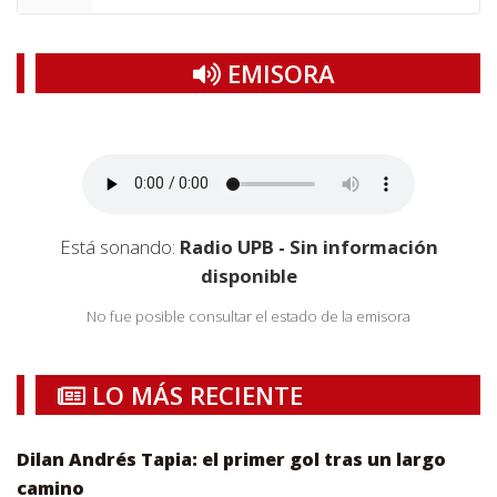
EMISORA
Está sonando:
Radio UPB - Sin información
disponible
No fue posible consultar el estado de la emisora
LO MÁS RECIENTE
Dilan Andrés Tapia: el primer gol tras un largo
camino