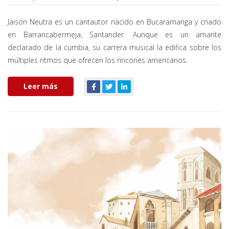
Jaison Neutra es un cantautor nacido en Bucaramanga y criado
en Barrancabermeja, Santander. Aunque es un amante
declarado de la cumbia, su carrera musical la edifica sobre los
múltiples ritmos que ofrecen los rincones americanos.
Leer más