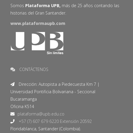
Somos
Plataforma UPB,
más de 25 años contando las
historias del Gran Santander.
www.plataformaupb.com
CONTÁCTENOS
Dirección: Autopista a Piedecuesta Km 7 |
Universidad Pontificia Bolivariana - Seccional
Bucaramanga
Oficina K514
+57 (7) 607 679 6220 Extensión 20592
Floridablanca, Santander (Colombia).