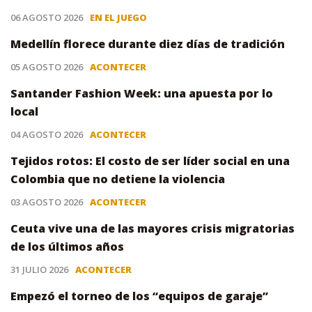
06 AGOSTO 2026
EN EL JUEGO
Medellín florece durante diez días de tradición
05 AGOSTO 2026
ACONTECER
Santander Fashion Week: una apuesta por lo
local
04 AGOSTO 2026
ACONTECER
Tejidos rotos: El costo de ser líder social en una
Colombia que no detiene la violencia
03 AGOSTO 2026
ACONTECER
Ceuta vive una de las mayores crisis migratorias
de los últimos años
31 JULIO 2026
ACONTECER
Empezó el torneo de los “equipos de garaje”