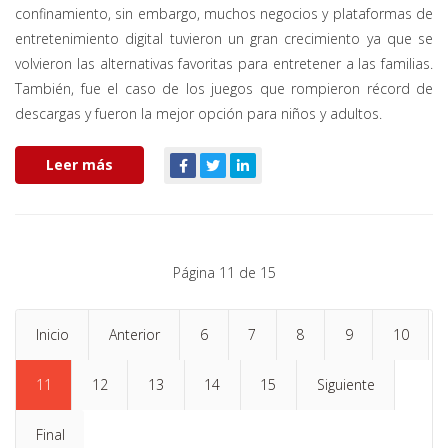
confinamiento, sin embargo, muchos negocios y plataformas de
entretenimiento digital tuvieron un gran crecimiento ya que se
volvieron las alternativas favoritas para entretener a las familias.
También, fue el caso de los juegos que rompieron récord de
descargas y fueron la mejor opción para niños y adultos.
Leer más
Página 11 de 15
Inicio
Anterior
6
7
8
9
10
11
12
13
14
15
Siguiente
Final