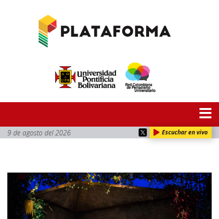
9 de agosto del 2026
Escuchar en vivo