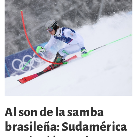
Al son de la samba
brasileña: Sudamérica