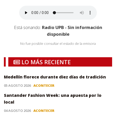
Está sonando:
Radio UPB - Sin información
disponible
No fue posible consultar el estado de la emisora
LO MÁS RECIENTE
Medellín florece durante diez días de tradición
05 AGOSTO 2026
ACONTECER
Santander Fashion Week: una apuesta por lo
local
04 AGOSTO 2026
ACONTECER