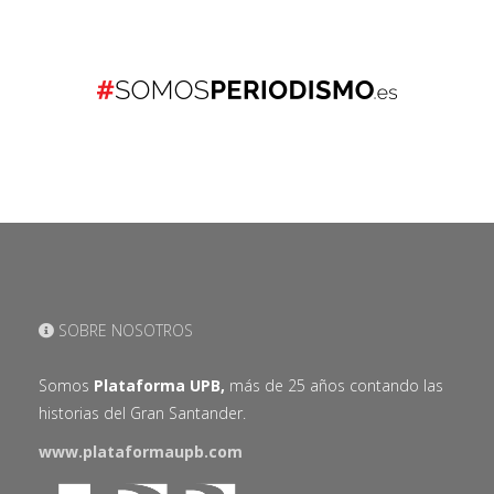
SOBRE NOSOTROS
Somos
Plataforma UPB,
más de 25 años contando las
historias del Gran Santander.
www.plataformaupb.com