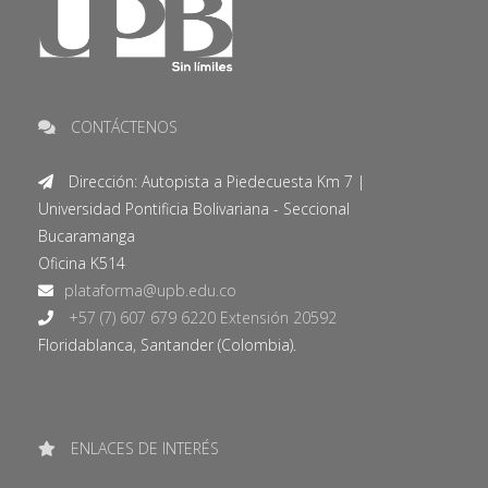
CONTÁCTENOS
Dirección: Autopista a Piedecuesta Km 7 |
Universidad Pontificia Bolivariana - Seccional
Bucaramanga
Oficina K514
+57 (7) 607 679 6220 Extensión 20592
Floridablanca, Santander (Colombia).
ENLACES DE INTERÉS