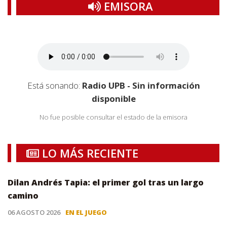
EMISORA
Está sonando:
Radio UPB - Sin información
disponible
No fue posible consultar el estado de la emisora
LO MÁS RECIENTE
Dilan Andrés Tapia: el primer gol tras un largo
camino
06 AGOSTO 2026
EN EL JUEGO