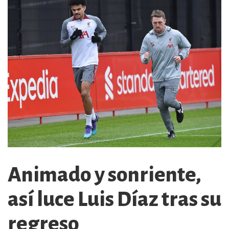
Animado y sonriente,
así luce Luis Díaz tras su
regreso