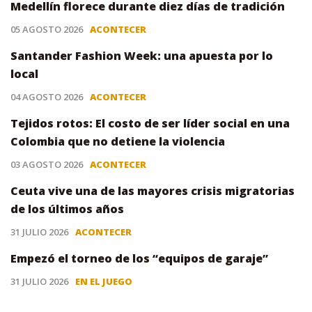
Medellín florece durante diez días de tradición
05 AGOSTO 2026
ACONTECER
Santander Fashion Week: una apuesta por lo
local
04 AGOSTO 2026
ACONTECER
Tejidos rotos: El costo de ser líder social en una
Colombia que no detiene la violencia
03 AGOSTO 2026
ACONTECER
Ceuta vive una de las mayores crisis migratorias
de los últimos años
31 JULIO 2026
ACONTECER
Empezó el torneo de los “equipos de garaje”
31 JULIO 2026
EN EL JUEGO