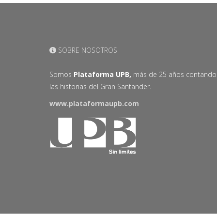
SOBRE NOSOTROS
Somos
Plataforma UPB,
más de 25 años contando
las historias del Gran Santander.
www.plataformaupb.com