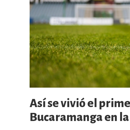
Así se vivió el prim
Bucaramanga en la