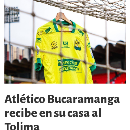
Atlético Bucaramanga
recibe en su casa al
Tolima