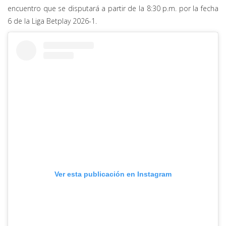
encuentro que se disputará a partir de la 8:30 p.m. por la fecha
6 de la Liga Betplay 2026-1.
Ver esta publicación en Instagram