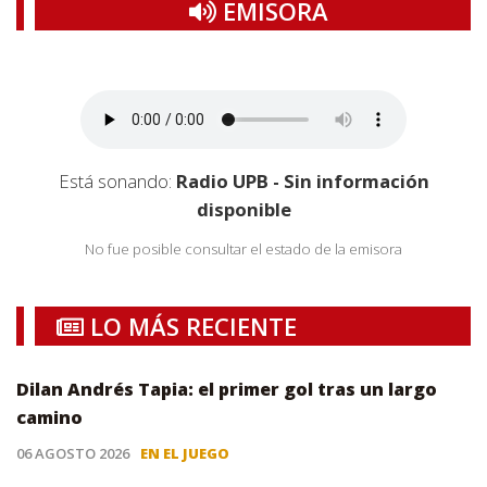
EMISORA
Está sonando:
Radio UPB - Sin información
disponible
No fue posible consultar el estado de la emisora
LO MÁS RECIENTE
Dilan Andrés Tapia: el primer gol tras un largo
camino
06 AGOSTO 2026
EN EL JUEGO