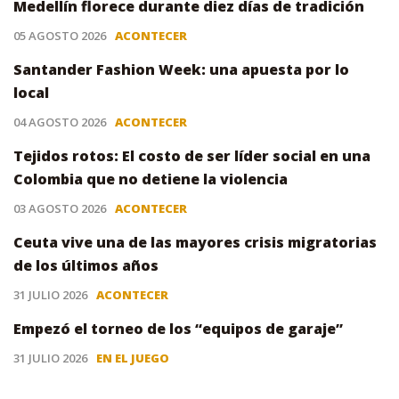
Medellín florece durante diez días de tradición
05 AGOSTO 2026
ACONTECER
Santander Fashion Week: una apuesta por lo
local
04 AGOSTO 2026
ACONTECER
Tejidos rotos: El costo de ser líder social en una
Colombia que no detiene la violencia
03 AGOSTO 2026
ACONTECER
Ceuta vive una de las mayores crisis migratorias
de los últimos años
31 JULIO 2026
ACONTECER
Empezó el torneo de los “equipos de garaje”
31 JULIO 2026
EN EL JUEGO