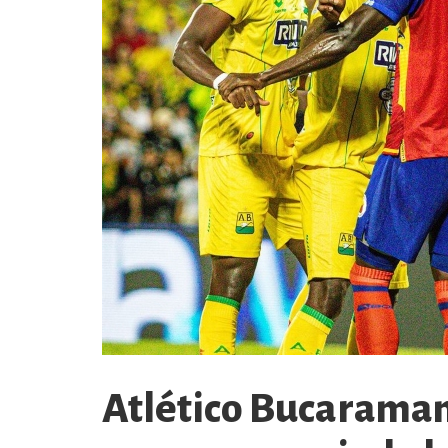
Atlético Bucaraman