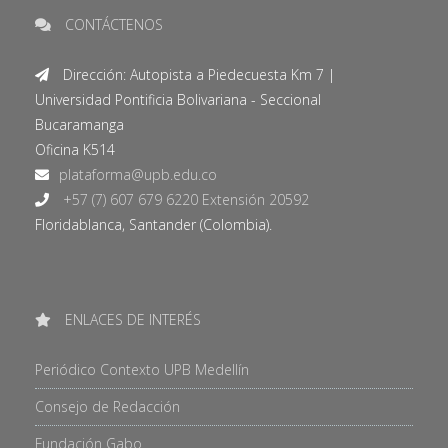
CONTÁCTENOS
Dirección: Autopista a Piedecuesta Km 7 |
Universidad Pontificia Bolivariana - Seccional
Bucaramanga
Oficina K514
+57 (7) 607 679 6220 Extensión 20592
Floridablanca, Santander (Colombia).
ENLACES DE INTERÉS
Periódico Contexto UPB Medellín
Consejo de Redacción
Fundación Gabo