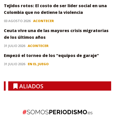
Tejidos rotos: El costo de ser líder social en una
Colombia que no detiene la violencia
03 AGOSTO 2026
ACONTECER
Ceuta vive una de las mayores crisis migratorias
de los últimos años
31 JULIO 2026
ACONTECER
Empezó el torneo de los “equipos de garaje”
31 JULIO 2026
EN EL JUEGO
ALIADOS