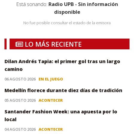
Está sonando:
Radio UPB - Sin información
disponible
No fue posible consultar el estado de la emisora
LO MÁS RECIENTE
Dilan Andrés Tapia: el primer gol tras un largo
camino
06 AGOSTO 2026
EN EL JUEGO
Medellín florece durante diez días de tradición
05 AGOSTO 2026
ACONTECER
Santander Fashion Week: una apuesta por lo
local
04 AGOSTO 2026
ACONTECER