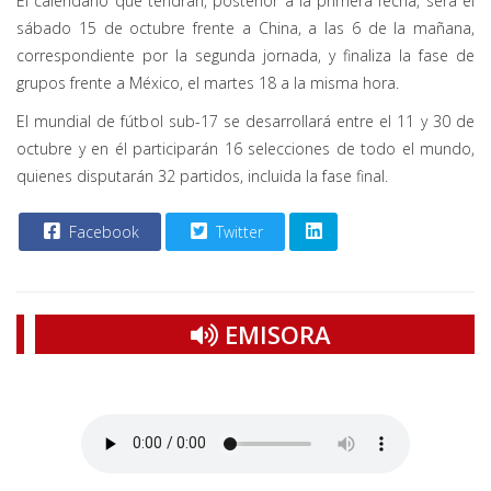
El calendario que tendrán, posterior a la primera fecha, será el
sábado 15 de octubre frente a China, a las 6 de la mañana,
correspondiente por la segunda jornada, y finaliza la fase de
grupos frente a México, el martes 18 a la misma hora.
El mundial de fútbol sub-17 se desarrollará entre el 11 y 30 de
octubre y en él participarán 16 selecciones de todo el mundo,
quienes disputarán 32 partidos, incluida la fase final.
Facebook
Twitter
EMISORA