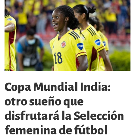
Copa Mundial India:
otro sueño que
disfrutará la Selección
femenina de fútbol