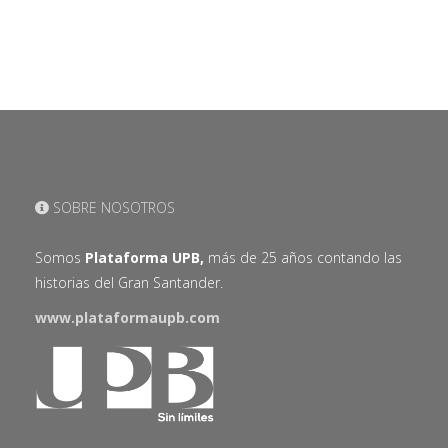
SOBRE NOSOTROS
Somos
Plataforma UPB,
más de 25 años contando las
historias del Gran Santander.
www.plataformaupb.com