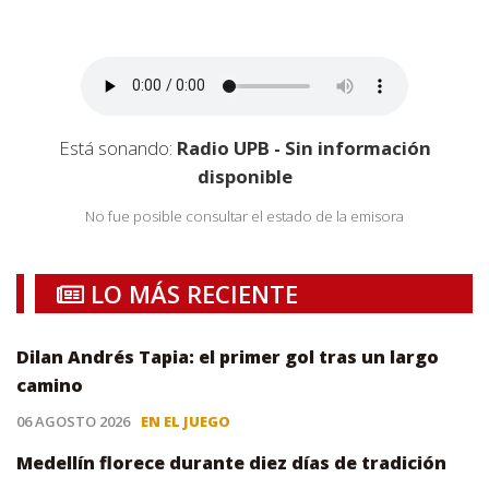
Está sonando:
Radio UPB - Sin información
disponible
No fue posible consultar el estado de la emisora
LO MÁS RECIENTE
Dilan Andrés Tapia: el primer gol tras un largo
camino
06 AGOSTO 2026
EN EL JUEGO
Medellín florece durante diez días de tradición