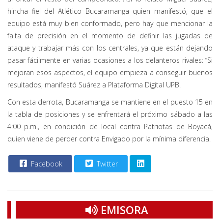
hincha fiel del Atlético Bucaramanga quien manifestó, que el
equipo está muy bien conformado, pero hay que mencionar la
falta de precisión en el momento de definir las jugadas de
ataque y trabajar más con los centrales, ya que están dejando
pasar fácilmente en varias ocasiones a los delanteros rivales: “Si
mejoran esos aspectos, el equipo empieza a conseguir buenos
resultados, manifestó Suárez a Plataforma Digital UPB.
Con esta derrota, Bucaramanga se mantiene en el puesto 15 en
la tabla de posiciones y se enfrentará el próximo sábado a las
4:00 p.m., en condición de local contra Patriotas de Boyacá,
quien viene de perder contra Envigado por la mínima diferencia.
Facebook
Twitter
EMISORA