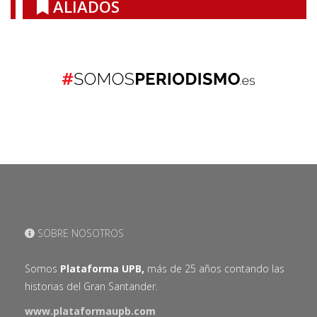
ALIADOS
SOBRE NOSOTROS
Somos
Plataforma UPB,
más de 25 años contando las
historias del Gran Santander.
www.plataformaupb.com