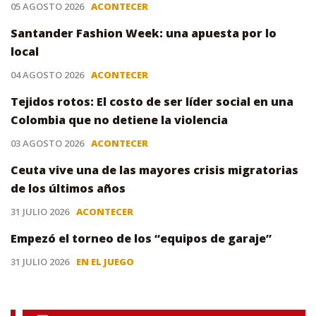
05 AGOSTO 2026
ACONTECER
Santander Fashion Week: una apuesta por lo
local
04 AGOSTO 2026
ACONTECER
Tejidos rotos: El costo de ser líder social en una
Colombia que no detiene la violencia
03 AGOSTO 2026
ACONTECER
Ceuta vive una de las mayores crisis migratorias
de los últimos años
31 JULIO 2026
ACONTECER
Empezó el torneo de los “equipos de garaje”
31 JULIO 2026
EN EL JUEGO