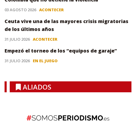
03 AGOSTO 2026
ACONTECER
Ceuta vive una de las mayores crisis migratorias
de los últimos años
31 JULIO 2026
ACONTECER
Empezó el torneo de los “equipos de garaje”
31 JULIO 2026
EN EL JUEGO
ALIADOS