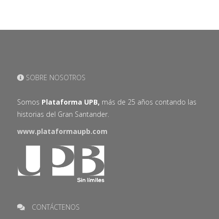
SOBRE NOSOTROS
Somos
Plataforma UPB,
más de 25 años contando las
historias del Gran Santander.
www.plataformaupb.com
CONTÁCTENOS