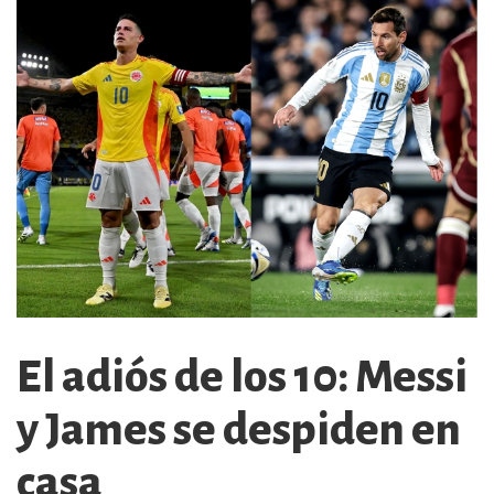
El adiós de los 10: Messi
y James se despiden en
casa