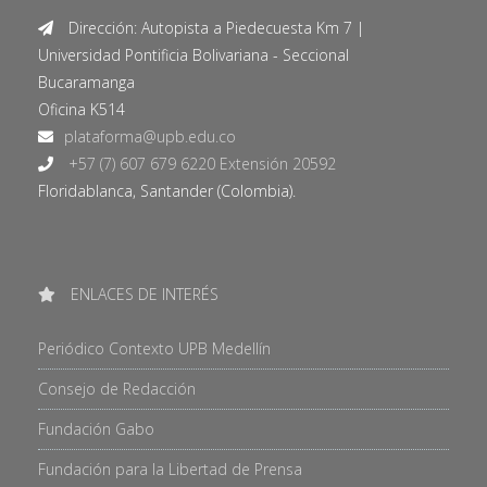
Dirección: Autopista a Piedecuesta Km 7 |
Universidad Pontificia Bolivariana - Seccional
Bucaramanga
Oficina K514
+57 (7) 607 679 6220 Extensión 20592
Floridablanca, Santander (Colombia).
ENLACES DE INTERÉS
Periódico Contexto UPB Medellín
Consejo de Redacción
Fundación Gabo
Fundación para la Libertad de Prensa