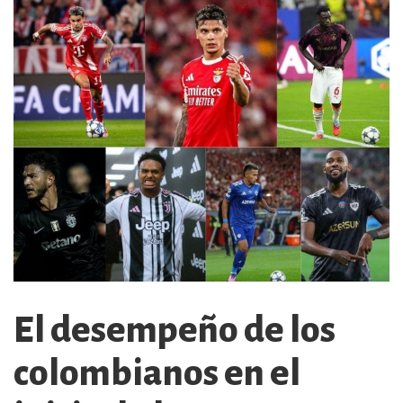
El desempeño de los
colombianos en el