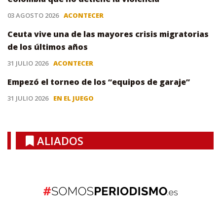
03 AGOSTO 2026
ACONTECER
Ceuta vive una de las mayores crisis migratorias
de los últimos años
31 JULIO 2026
ACONTECER
Empezó el torneo de los “equipos de garaje”
31 JULIO 2026
EN EL JUEGO
ALIADOS