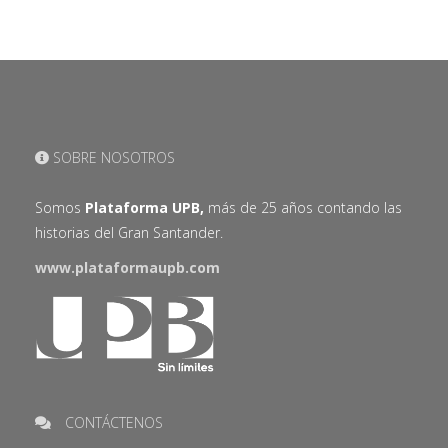
SOBRE NOSOTROS
Somos
Plataforma UPB,
más de 25 años contando las
historias del Gran Santander.
www.plataformaupb.com
CONTÁCTENOS