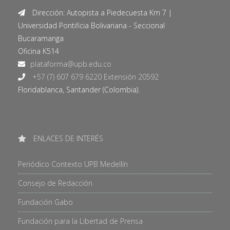
Dirección: Autopista a Piedecuesta Km 7 |
Universidad Pontificia Bolivariana - Seccional
Bucaramanga
Oficina K514
+57 (7) 607 679 6220 Extensión 20592
Floridablanca, Santander (Colombia).
ENLACES DE INTERÉS
Periódico Contexto UPB Medellín
Consejo de Redacción
Fundación Gabo
Fundación para la Libertad de Prensa