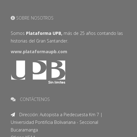
SOBRE NOSOTROS
Somos
Plataforma UPB,
más de 25 años contando las
historias del Gran Santander.
www.plataformaupb.com
CONTÁCTENOS
Dirección: Autopista a Piedecuesta Km 7 |
Universidad Pontificia Bolivariana - Seccional
Bucaramanga