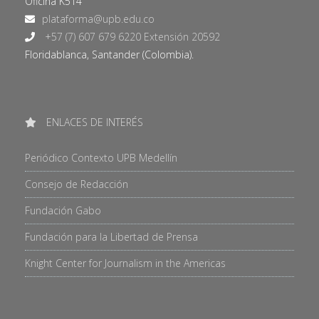
Oficina K514
+57 (7) 607 679 6220 Extensión 20592
Floridablanca, Santander (Colombia).
ENLACES DE INTERÉS
Periódico Contexto UPB Medellín
Consejo de Redacción
Fundación Gabo
Fundación para la Libertad de Prensa
Knight Center for Journalism in the Americas