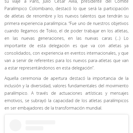
su viaje a París, Julio César Ávila, presidente del Comité
Paralímpico Colombiano, destacó lo que será la participación
de atletas de renombre y los nuevos talentos que tendrán su
primera experiencia paralímpica. “Fue uno de nuestros objetivos
cuando llegamos de Tokio, el de poder trabajar en los atletas,
en las nuevas generaciones, en las nuevas caras (…) Lo
importante de esta delegación es que va con atletas ya
consolidados, con experiencia en eventos internacionales, y que
van a servir de referentes para los nuevos para-atletas que van
a estar representándonos en esta delegación”.
Aquella ceremonia de apertura destacó la importancia de la
inclusión y la diversidad, valores fundamentales del movimiento
paralímpico. A través de actuaciones artísticas y mensajes
emotivos, se subrayó la capacidad de los atletas paralímpicos
en ser embajadores de la transformación mundial.