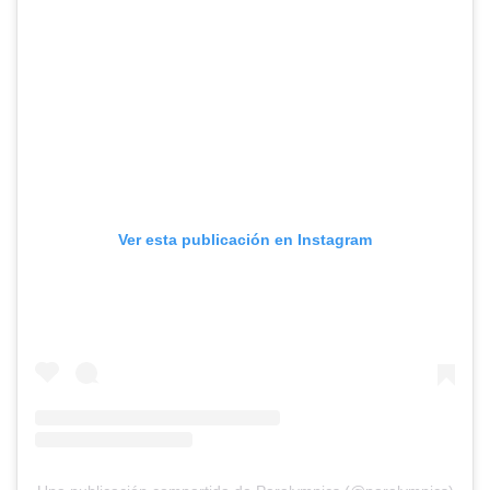
Ver esta publicación en Instagram