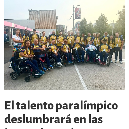
El talento paralímpico
deslumbrará en las