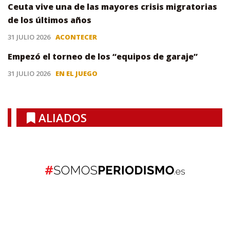
Ceuta vive una de las mayores crisis migratorias
de los últimos años
31 JULIO 2026
ACONTECER
Empezó el torneo de los “equipos de garaje”
31 JULIO 2026
EN EL JUEGO
ALIADOS