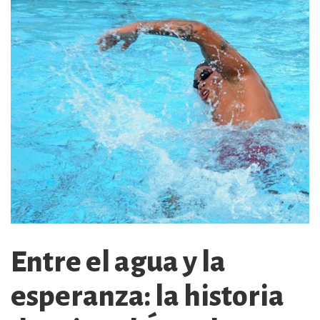
Entre el agua y la
esperanza: la historia