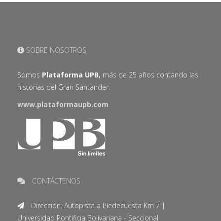
SOBRE NOSOTROS
Somos
Plataforma UPB,
más de 25 años contando las
historias del Gran Santander.
www.plataformaupb.com
CONTÁCTENOS
Dirección: Autopista a Piedecuesta Km 7 |
Universidad Pontificia Bolivariana - Seccional