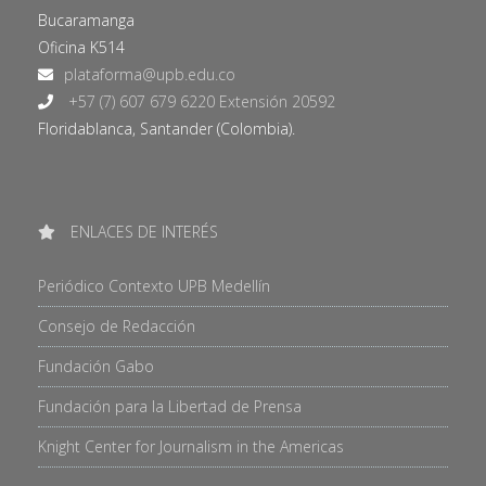
Bucaramanga
Oficina K514
+57 (7) 607 679 6220 Extensión 20592
Floridablanca, Santander (Colombia).
ENLACES DE INTERÉS
Periódico Contexto UPB Medellín
Consejo de Redacción
Fundación Gabo
Fundación para la Libertad de Prensa
Knight Center for Journalism in the Americas