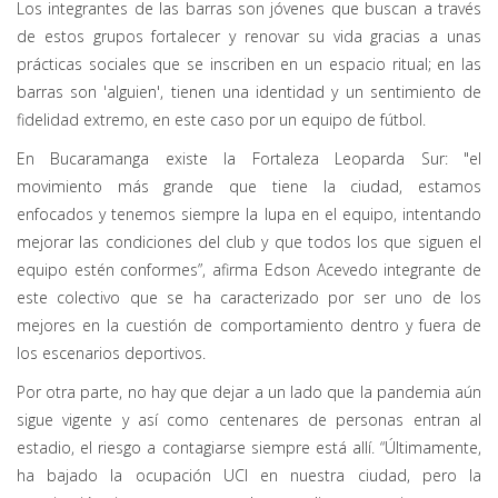
Los integrantes de las barras son jóvenes que buscan a través
de estos grupos fortalecer y renovar su vida gracias a unas
prácticas sociales que se inscriben en un espacio ritual; en las
barras son 'alguien', tienen una identidad y un sentimiento de
fidelidad extremo, en este caso por un equipo de fútbol.
En Bucaramanga existe la Fortaleza Leoparda Sur: "el
movimiento más grande que tiene la ciudad, estamos
enfocados y tenemos siempre la lupa en el equipo, intentando
mejorar las condiciones del club y que todos los que siguen el
equipo estén conformes”, afirma Edson Acevedo integrante de
este colectivo que se ha caracterizado por ser uno de los
mejores en la cuestión de comportamiento dentro y fuera de
los escenarios deportivos.
Por otra parte, no hay que dejar a un lado que la pandemia aún
sigue vigente y así como centenares de personas entran al
estadio, el riesgo a contagiarse siempre está allí. “Últimamente,
ha bajado la ocupación UCI en nuestra ciudad, pero la