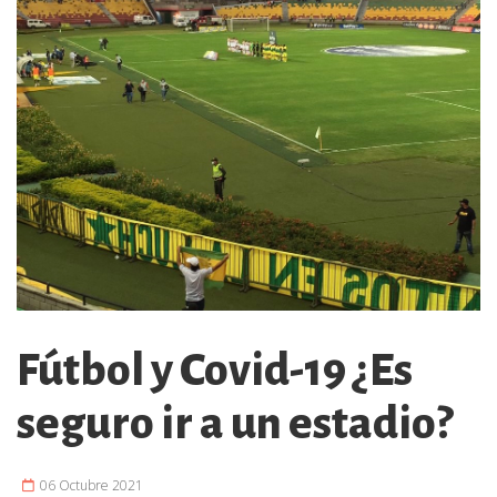
Fútbol y Covid-19 ¿Es
seguro ir a un estadio?
06 Octubre 2021