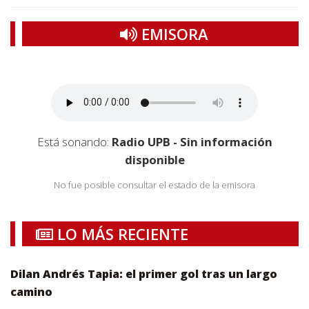
EMISORA
Está sonando:
Radio UPB - Sin información
disponible
No fue posible consultar el estado de la emisora
LO MÁS RECIENTE
Dilan Andrés Tapia: el primer gol tras un largo
camino