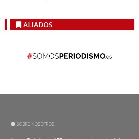
ALIADOS
SOBRE NOSOTROS