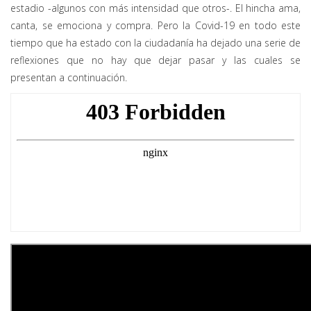
estadio -algunos con más intensidad que otros-. El hincha ama,
canta, se emociona y compra. Pero la Covid-19 en todo este
tiempo que ha estado con la ciudadanía ha dejado una serie de
reflexiones que no hay que dejar pasar y las cuales se
presentan a continuación.