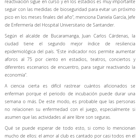
reactivación sigue en curso y en los estadios es muy importante
seguir con las medidas de bioseguridad para evitar un próximo
pico en los meses finales del año”, menciona Daniela García, Jefe
de Enfermería del Hospital Universitario de Santander.
Según el alcalde de Bucaramanga, Juan Carlos Cárdenas, la
ciudad tiene el segundo mejor índice de resiliencia
epidemiológica del país. “Este indicador nos permite aumentar
aforos al 75 por ciento en estadios, teatros, conciertos y
diferentes escenarios de encuentro, para seguir reactivando la
economía”.
A ciencia cierta es difícil rastrear cuántos aficionados se
enferman porque el periodo de incubación puede durar una
semana o más. De este modo, es probable que las personas
no relacionen su enfermedad con el juego, especialmente si
asumen que las actividades al aire libre son seguras.
Qué se puede esperar de todo esto, si como lo mencionan
mucho de ellos: el amor al club es cantado por casi todos en el