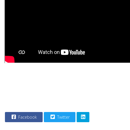
Facebook
Twitter