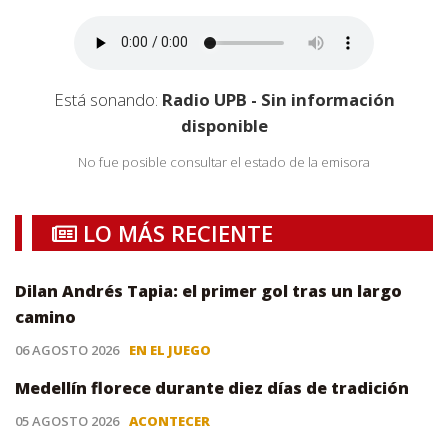
Está sonando:
Radio UPB - Sin información
disponible
No fue posible consultar el estado de la emisora
LO MÁS RECIENTE
Dilan Andrés Tapia: el primer gol tras un largo
camino
06 AGOSTO 2026
EN EL JUEGO
Medellín florece durante diez días de tradición
05 AGOSTO 2026
ACONTECER