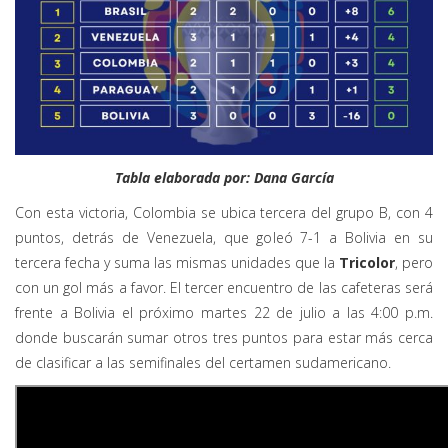
Tabla elaborada por: Dana García
Con esta victoria, Colombia se ubica tercera del grupo B, con 4
puntos, detrás de Venezuela, que goleó 7-1 a Bolivia en su
tercera fecha y suma las mismas unidades que la
Tricolor
, pero
con un gol más a favor. El tercer encuentro de las cafeteras será
frente a Bolivia el próximo martes 22 de julio a las 4:00 p.m.
donde buscarán sumar otros tres puntos para estar más cerca
de clasificar a las semifinales del certamen sudamericano.