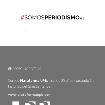
SOBRE NOSOTROS
Somos
Plataforma UPB,
más de 25 años contando las
historias del Gran Santander.
www.plataformaupb.com