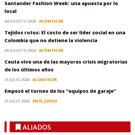
Santander Fashion Week: una apuesta por lo
local
04 AGOSTO 2026
ACONTECER
Tejidos rotos: El costo de ser líder social en una
Colombia que no detiene la violencia
03 AGOSTO 2026
ACONTECER
Ceuta vive una de las mayores crisis migratorias
de los últimos años
31 JULIO 2026
ACONTECER
Empezó el torneo de los “equipos de garaje”
31 JULIO 2026
EN EL JUEGO
ALIADOS