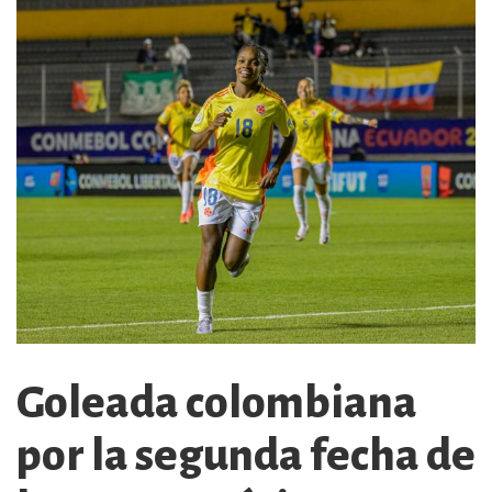
Goleada colombiana
por la segunda fecha de