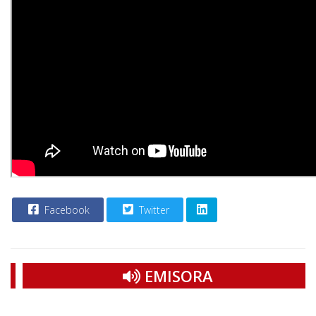
Facebook
Twitter
EMISORA