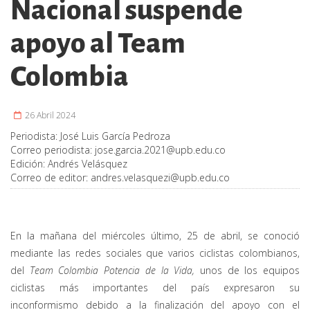
Nacional suspende
apoyo al Team
Colombia
26 Abril 2024
Periodista:
José Luis García Pedroza
Correo periodista:
jose.garcia.2021@upb.edu.co
Edición:
Andrés Velásquez
Correo de editor:
andres.velasquezi@upb.edu.co
En la mañana del miércoles último, 25 de abril, se conoció
mediante las redes sociales que varios ciclistas colombianos,
del
Team Colombia Potencia de la Vida,
unos de los equipos
ciclistas más importantes del país expresaron su
inconformismo debido a la finalización del apoyo con el