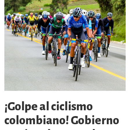
¡Golpe al ciclismo
colombiano! Gobierno