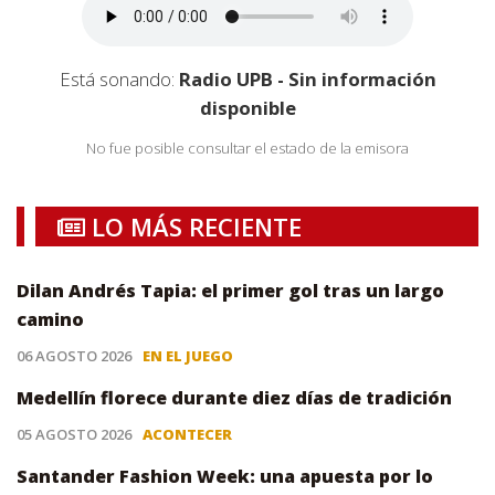
Está sonando:
Radio UPB - Sin información
disponible
No fue posible consultar el estado de la emisora
LO MÁS RECIENTE
Dilan Andrés Tapia: el primer gol tras un largo
camino
06 AGOSTO 2026
EN EL JUEGO
Medellín florece durante diez días de tradición
05 AGOSTO 2026
ACONTECER
Santander Fashion Week: una apuesta por lo