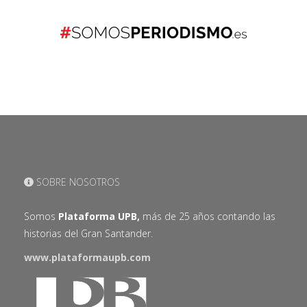
SOBRE NOSOTROS
Somos
Plataforma UPB,
más de 25 años contando las
historias del Gran Santander.
www.plataformaupb.com