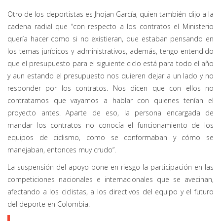
Otro de los deportistas es Jhojan García, quien también dijo a la
cadena radial que “con respecto a los contratos el Ministerio
quería hacer como si no existieran, que estaban pensando en
los temas jurídicos y administrativos, además, tengo entendido
que el presupuesto para el siguiente ciclo está para todo el año
y aun estando el presupuesto nos quieren dejar a un lado y no
responder por los contratos. Nos dicen que con ellos no
contratamos que vayamos a hablar con quienes tenían el
proyecto antes. Aparte de eso, la persona encargada de
mandar los contratos no conocía el funcionamiento de los
equipos de ciclismo, como se conformaban y cómo se
manejaban, entonces muy crudo”.
La suspensión del apoyo pone en riesgo la participación en las
competiciones nacionales e internacionales que se avecinan,
afectando a los ciclistas, a los directivos del equipo y el futuro
del deporte en Colombia.