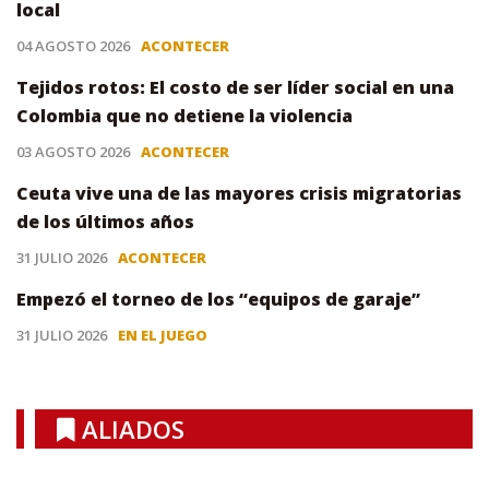
local
04 AGOSTO 2026
ACONTECER
Tejidos rotos: El costo de ser líder social en una
Colombia que no detiene la violencia
03 AGOSTO 2026
ACONTECER
Ceuta vive una de las mayores crisis migratorias
de los últimos años
31 JULIO 2026
ACONTECER
Empezó el torneo de los “equipos de garaje”
31 JULIO 2026
EN EL JUEGO
ALIADOS