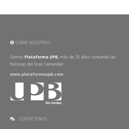
SOBRE NOSOTROS
Somos
Plataforma UPB,
más de 25 años contando las
historias del Gran Santander.
www.plataformaupb.com
CONTÁCTENOS