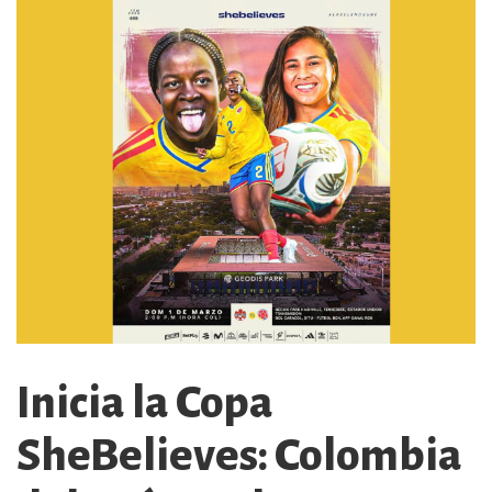
Inicia la Copa
SheBelieves: Colombia