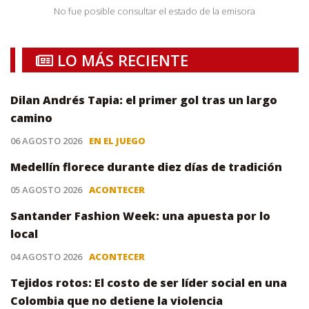
No fue posible consultar el estado de la emisora
LO MÁS RECIENTE
Dilan Andrés Tapia: el primer gol tras un largo
camino
06 AGOSTO 2026
EN EL JUEGO
Medellín florece durante diez días de tradición
05 AGOSTO 2026
ACONTECER
Santander Fashion Week: una apuesta por lo
local
04 AGOSTO 2026
ACONTECER
Tejidos rotos: El costo de ser líder social en una
Colombia que no detiene la violencia