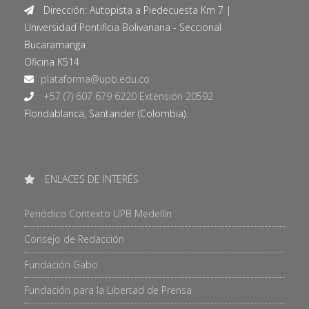
Dirección: Autopista a Piedecuesta Km 7 |
Universidad Pontificia Bolivariana - Seccional
Bucaramanga
Oficina K514
+57 (7) 607 679 6220 Extensión 20592
Floridablanca, Santander (Colombia).
ENLACES DE INTERÉS
Periódico Contexto UPB Medellín
Consejo de Redacción
Fundación Gabo
Fundación para la Libertad de Prensa