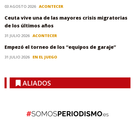
03 AGOSTO 2026
ACONTECER
Ceuta vive una de las mayores crisis migratorias
de los últimos años
31 JULIO 2026
ACONTECER
Empezó el torneo de los “equipos de garaje”
31 JULIO 2026
EN EL JUEGO
ALIADOS