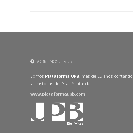
SOBRE NOSOTROS
Somos
Plataforma UPB,
más de 25 años contando
las historias del Gran Santander.
www.plataformaupb.com