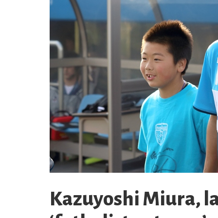
Kazuyoshi Miura, la