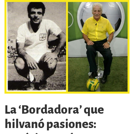
La ‘Bordadora’ que
hilvanó pasiones: