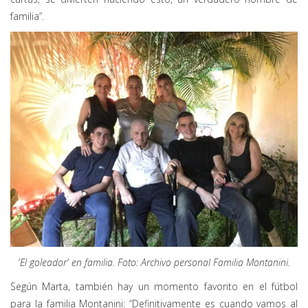
familia”.
'El goleador' en familia. Foto:
Archivo personal Familia Montanini.
Según Marta, también hay un momento favorito en el fútbol
para la familia Montanini: “Definitivamente es cuando vamos al