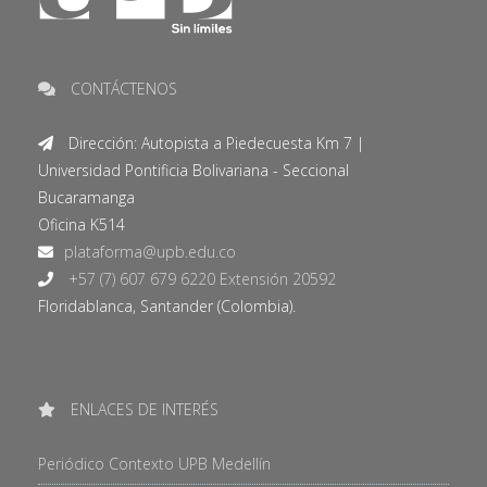
CONTÁCTENOS
Dirección: Autopista a Piedecuesta Km 7 |
Universidad Pontificia Bolivariana - Seccional
Bucaramanga
Oficina K514
+57 (7) 607 679 6220 Extensión 20592
Floridablanca, Santander (Colombia).
ENLACES DE INTERÉS
Periódico Contexto UPB Medellín