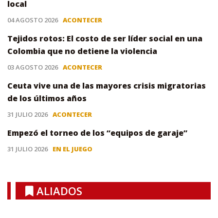
local
04 AGOSTO 2026
ACONTECER
Tejidos rotos: El costo de ser líder social en una
Colombia que no detiene la violencia
03 AGOSTO 2026
ACONTECER
Ceuta vive una de las mayores crisis migratorias
de los últimos años
31 JULIO 2026
ACONTECER
Empezó el torneo de los “equipos de garaje”
31 JULIO 2026
EN EL JUEGO
ALIADOS