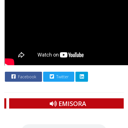
Facebook
Twitter
EMISORA