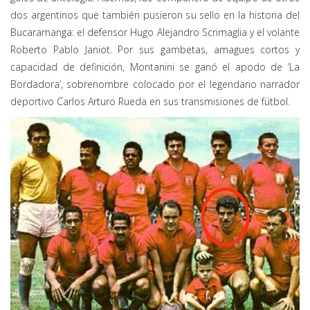
dos argentinos que también pusieron su sello en la historia del
Bucaramanga: el defensor Hugo Alejandro Scrimaglia y el volante
Roberto Pablo Janiot. Por sus gambetas, amagues cortos y
capacidad de definición, Montanini se ganó el apodo de ‘La
Bordadora’, sobrenombre colocado por el legendario narrador
deportivo Carlos Arturo Rueda en sus transmisiones de fútbol.