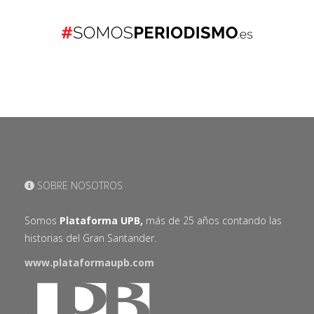
SOBRE NOSOTROS
Somos
Plataforma UPB,
más de 25 años contando las
historias del Gran Santander.
www.plataformaupb.com