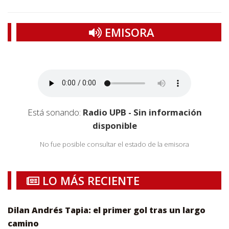
EMISORA
Está sonando:
Radio UPB - Sin información
disponible
No fue posible consultar el estado de la emisora
LO MÁS RECIENTE
Dilan Andrés Tapia: el primer gol tras un largo
camino