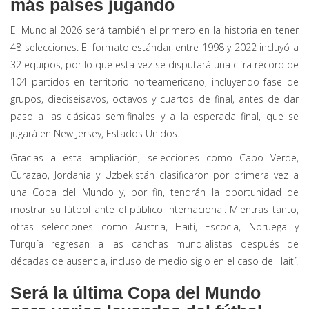
más países jugando
El Mundial 2026 será también el primero en la historia en tener
48 selecciones. El formato estándar entre 1998 y 2022 incluyó a
32 equipos, por lo que esta vez se disputará una cifra récord de
104 partidos en territorio norteamericano, incluyendo fase de
grupos, dieciseisavos, octavos y cuartos de final, antes de dar
paso a las clásicas semifinales y a la esperada final, que se
jugará en New Jersey, Estados Unidos.
Gracias a esta ampliación, selecciones como Cabo Verde,
Curazao, Jordania y Uzbekistán clasificaron por primera vez a
una Copa del Mundo y, por fin, tendrán la oportunidad de
mostrar su fútbol ante el público internacional. Mientras tanto,
otras selecciones como Austria, Haití, Escocia, Noruega y
Turquía regresan a las canchas mundialistas después de
décadas de ausencia, incluso de medio siglo en el caso de Haití.
Será la última Copa del Mundo