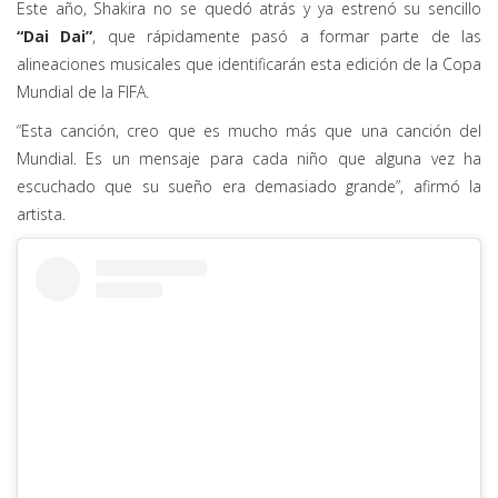
Este año, Shakira no se quedó atrás y ya estrenó su sencillo
“Dai Dai”
, que rápidamente pasó a formar parte de las
alineaciones musicales que identificarán esta edición de la Copa
Mundial de la FIFA.
“Esta canción, creo que es mucho más que una canción del
Mundial. Es un mensaje para cada niño que alguna vez ha
escuchado que su sueño era demasiado grande”, afirmó la
artista.