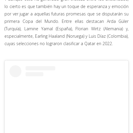
lo cierto es que también hay un toque de esperanza y emoción
por ver jugar a aquellas futuras promesas que se disputarán su
primera Copa del Mundo. Entre ellas destacan Arda Güler
(Turquía), Lamine Yamal (España), Florian Wirtz (Alemania) y,
especialmente, Earling Haaland (Noruega) y Luis Díaz (Colombia),
cuyas selecciones no lograron clasificar a Qatar en 2022.