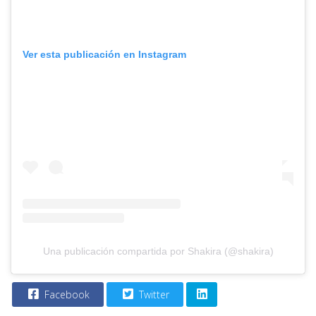
Ver esta publicación en Instagram
Una publicación compartida por Shakira (@shakira)
Facebook
Twitter