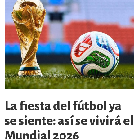
La fiesta del fútbol ya
se siente: así se vivirá el
Mundial 2026