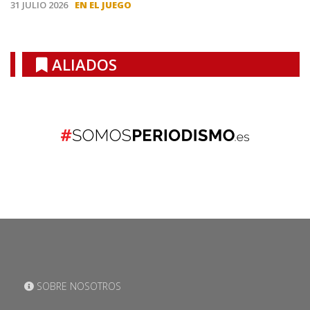
31 JULIO 2026
EN EL JUEGO
ALIADOS
SOBRE NOSOTROS