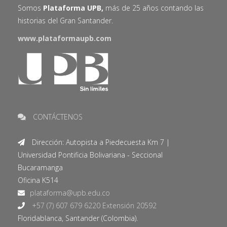
Somos
Plataforma UPB,
más de 25 años contando las
historias del Gran Santander.
www.plataformaupb.com
CONTÁCTENOS
Dirección: Autopista a Piedecuesta Km 7 |
Universidad Pontificia Bolivariana - Seccional
Bucaramanga
Oficina K514
+57 (7) 607 679 6220 Extensión 20592
Floridablanca, Santander (Colombia).