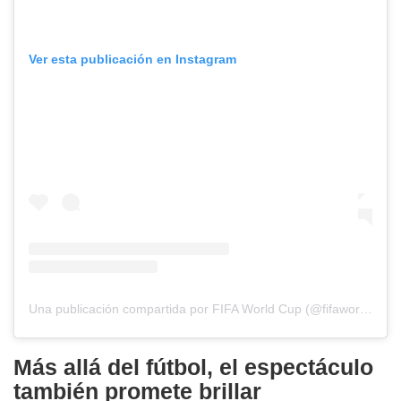
Ver esta publicación en Instagram
Una publicación compartida por FIFA World Cup (@fifaworldcup)
Más allá del fútbol, el espectáculo
también promete brillar