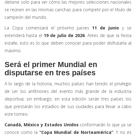
detiene solo para ver cómo las mejores selecciones nacionales
se reúnen en las mismas canchas para competir por el título de
campeón del mundo.
La Copa comenzará el próximo jueves
11 de junio
y se
extenderá hasta el
19 de julio de 2026
. Antes de que la fiesta
estalle, esto es lo que deben conocer para poder disfrutarla al
máximo.
Será el primer Mundial en
disputarse en tres países
A lo largo de la historia, muchos países han tenido el privilegio
de ser los anfitriones del evento más grande de la industria
deportiva; sin embargo, en esta edición serán tres países los
que prestarán los estadios de sus ciudades para llevar a cabo
este torneo.
Canadá, México y Estados Unidos
conformarán lo que ya se
conoce como la
“Copa Mundial de Norteamérica”
. Y no es