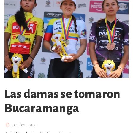
Las damas se tomaron
Bucaramanga
03 Febrero 2023