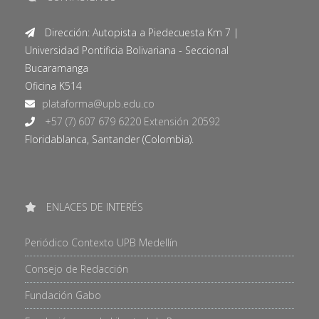
Dirección: Autopista a Piedecuesta Km 7 |
Universidad Pontificia Bolivariana - Seccional
Bucaramanga
Oficina K514
+57 (7) 607 679 6220 Extensión 20592
Floridablanca, Santander (Colombia).
ENLACES DE INTERÉS
Periódico Contexto UPB Medellín
Consejo de Redacción
Fundación Gabo