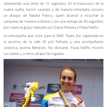
obteniendo una renta de 15 segundos. En el transcurso de la
cuarta vuelta, fueron cazadas y, de manera inmediata, provino
un ataque de Natalia Franco, quien alcanzó a escuchar la
campana de manera solitaria y con una ventaja de 40 segundos
por sobre el grupo liderado por Diana Peñuela y Paula Patiño.
La antioqueña que corre para el WWC Team, fue capturada en
el ascenso de la calle 45 por Peñuela y, una acompañante
sorpresa, Jesenia Meneses. No obstante, Paula Patiño mostró
sus kilates y a ritmo atrapó las fugadas.