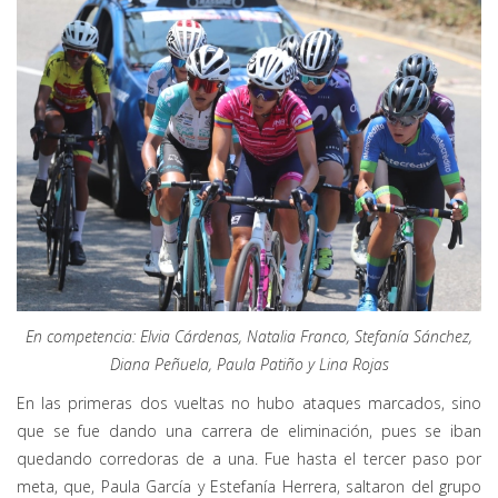
En competencia: Elvia Cárdenas, Natalia Franco, Stefanía Sánchez,
Diana Peñuela, Paula Patiño y Lina Rojas
En las primeras dos vueltas no hubo ataques marcados, sino
que se fue dando una carrera de eliminación, pues se iban
quedando corredoras de a una. Fue hasta el tercer paso por
meta, que, Paula García y Estefanía Herrera, saltaron del grupo