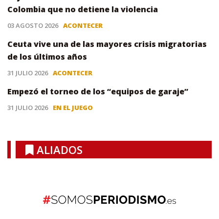
Colombia que no detiene la violencia
03 AGOSTO 2026
ACONTECER
Ceuta vive una de las mayores crisis migratorias
de los últimos años
31 JULIO 2026
ACONTECER
Empezó el torneo de los “equipos de garaje”
31 JULIO 2026
EN EL JUEGO
ALIADOS