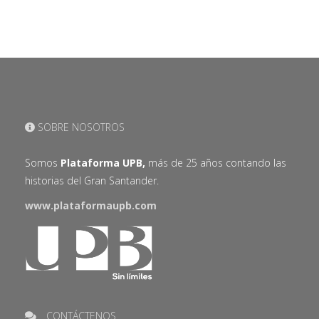
SOBRE NOSOTROS
Somos
Plataforma UPB,
más de 25 años contando las
historias del Gran Santander.
www.plataformaupb.com
CONTÁCTENOS