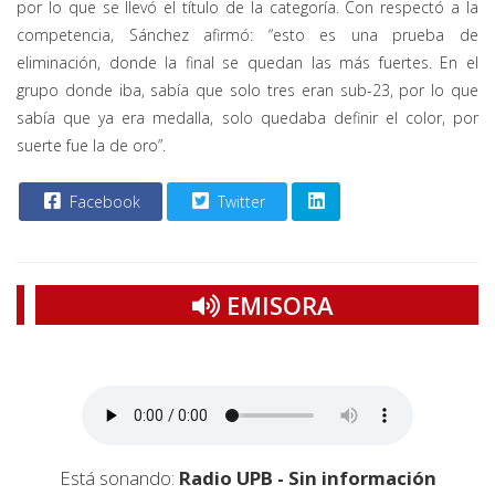
por lo que se llevó el título de la categoría. Con respectó a la
competencia, Sánchez afirmó: “esto es una prueba de
eliminación, donde la final se quedan las más fuertes. En el
grupo donde iba, sabía que solo tres eran sub-23, por lo que
sabía que ya era medalla, solo quedaba definir el color, por
suerte fue la de oro”.
Facebook
Twitter
EMISORA
Está sonando:
Radio UPB - Sin información